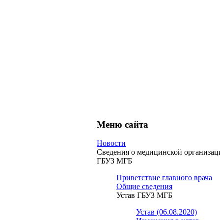
Меню сайта
Новости
Сведения о медицинской организац
ГБУЗ МГБ
Приветствие главного врача
Общие сведения
Устав ГБУЗ МГБ
Устав (06.08.2020)