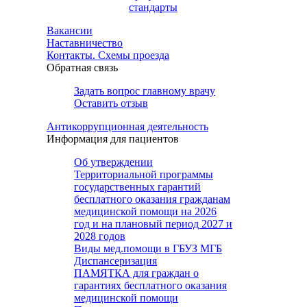
стандарты
Вакансии
Наставничество
Контакты. Схемы проезда
Обратная связь
Задать вопрос главному врачу
Оставить отзыв
Антикоррупционная деятельность
Информация для пациентов
Об утверждении
Территориальной программы
государственных гарантий
бесплатного оказания гражданам
медицинской помощи на 2026
год и на плановый период 2027 и
2028 годов
Виды мед.помощи в ГБУЗ МГБ
Диспансеризация
ПАМЯТКА для граждан о
гарантиях бесплатного оказания
медицинской помощи