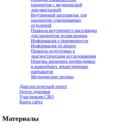
пациентов с медицинской
документацией
Внутренний распорядок для
пациентов стационарных
отделений
Правила внутреннего распорядка
для пациентов поликлиники
Информация о беременности
Информация об аборте
Правила подготовки к
диагностическим исследованиям
Перечнь жизненно необходимых
и важнейших лекарственных
препаратов
Медицинские ролики
Диагностический центр
Центр здоровья
Участникам СВО
Карта сайта
Материалы