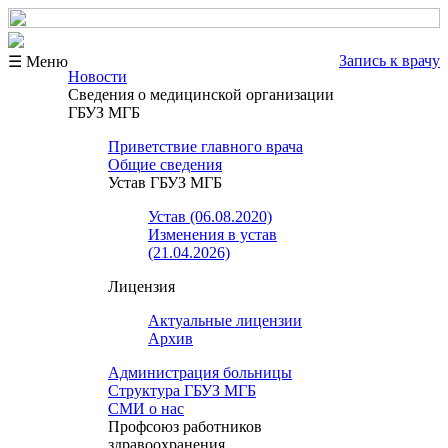
Запись к врачу
☰ Меню
Новости
Сведения о медицинской организации
ГБУЗ МГБ
Приветствие главного врача
Общие сведения
Устав ГБУЗ МГБ
Устав (06.08.2020)
Изменения в устав
(21.04.2026)
Лицензия
Актуальные лицензии
Архив
Администрация больницы
Структура ГБУЗ МГБ
СМИ о нас
Профсоюз работников
здравоохранения