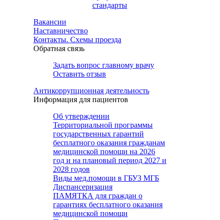
стандарты
Вакансии
Наставничество
Контакты. Схемы проезда
Обратная связь
Задать вопрос главному врачу
Оставить отзыв
Антикоррупционная деятельность
Информация для пациентов
Об утверждении
Территориальной программы
государственных гарантий
бесплатного оказания гражданам
медицинской помощи на 2026
год и на плановый период 2027 и
2028 годов
Виды мед.помощи в ГБУЗ МГБ
Диспансеризация
ПАМЯТКА для граждан о
гарантиях бесплатного оказания
медицинской помощи