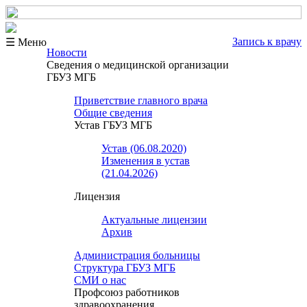
Запись к врачу
☰ Меню
Новости
Сведения о медицинской организации
ГБУЗ МГБ
Приветствие главного врача
Общие сведения
Устав ГБУЗ МГБ
Устав (06.08.2020)
Изменения в устав
(21.04.2026)
Лицензия
Актуальные лицензии
Архив
Администрация больницы
Структура ГБУЗ МГБ
СМИ о нас
Профсоюз работников
здравоохранения