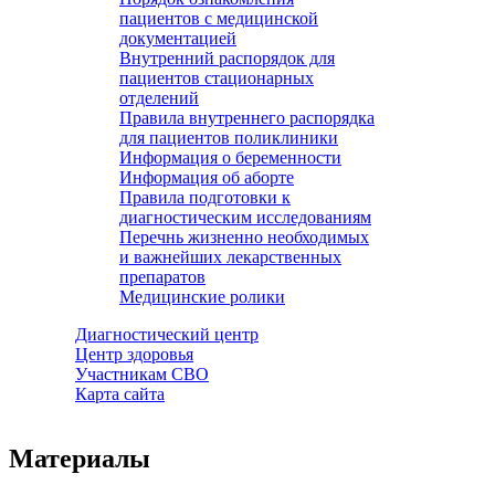
пациентов с медицинской
документацией
Внутренний распорядок для
пациентов стационарных
отделений
Правила внутреннего распорядка
для пациентов поликлиники
Информация о беременности
Информация об аборте
Правила подготовки к
диагностическим исследованиям
Перечнь жизненно необходимых
и важнейших лекарственных
препаратов
Медицинские ролики
Диагностический центр
Центр здоровья
Участникам СВО
Карта сайта
Материалы