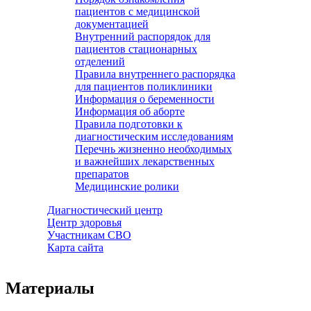
пациентов с медицинской
документацией
Внутренний распорядок для
пациентов стационарных
отделений
Правила внутреннего распорядка
для пациентов поликлиники
Информация о беременности
Информация об аборте
Правила подготовки к
диагностическим исследованиям
Перечнь жизненно необходимых
и важнейших лекарственных
препаратов
Медицинские ролики
Диагностический центр
Центр здоровья
Участникам СВО
Карта сайта
Материалы