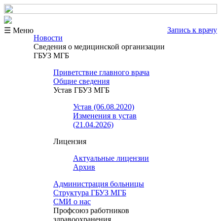
Запись к врачу
☰ Меню
Новости
Сведения о медицинской организации
ГБУЗ МГБ
Приветствие главного врача
Общие сведения
Устав ГБУЗ МГБ
Устав (06.08.2020)
Изменения в устав
(21.04.2026)
Лицензия
Актуальные лицензии
Архив
Администрация больницы
Структура ГБУЗ МГБ
СМИ о нас
Профсоюз работников
здравоохранения