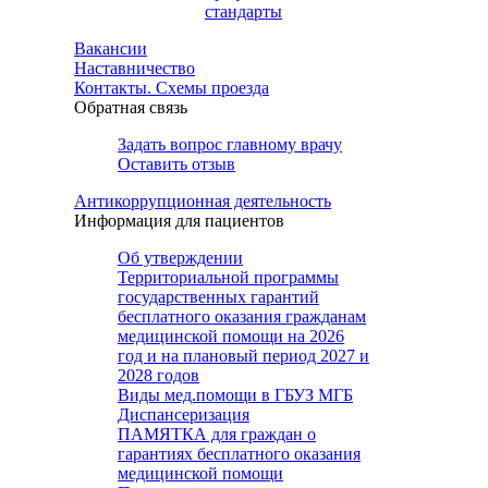
стандарты
Вакансии
Наставничество
Контакты. Схемы проезда
Обратная связь
Задать вопрос главному врачу
Оставить отзыв
Антикоррупционная деятельность
Информация для пациентов
Об утверждении
Территориальной программы
государственных гарантий
бесплатного оказания гражданам
медицинской помощи на 2026
год и на плановый период 2027 и
2028 годов
Виды мед.помощи в ГБУЗ МГБ
Диспансеризация
ПАМЯТКА для граждан о
гарантиях бесплатного оказания
медицинской помощи