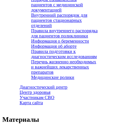
пациентов с медицинской
документацией
Внутренний распорядок для
пациентов стационарных
отделений
Правила внутреннего распорядка
для пациентов поликлиники
Информация о беременности
Информация об аборте
Правила подготовки к
диагностическим исследованиям
Перечнь жизненно необходимых
и важнейших лекарственных
препаратов
Медицинские ролики
Диагностический центр
Центр здоровья
Участникам СВО
Карта сайта
Материалы