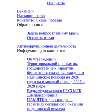
стандарты
Вакансии
Наставничество
Контакты. Схемы проезда
Обратная связь
Задать вопрос главному врачу
Оставить отзыв
Антикоррупционная деятельность
Информация для пациентов
Об утверждении
Территориальной программы
государственных гарантий
бесплатного оказания гражданам
медицинской помощи на 2026
год и на плановый период 2027 и
2028 годов
Виды мед.помощи в ГБУЗ МГБ
Диспансеризация
ПАМЯТКА для граждан о
гарантиях бесплатного оказания
медицинской помощи