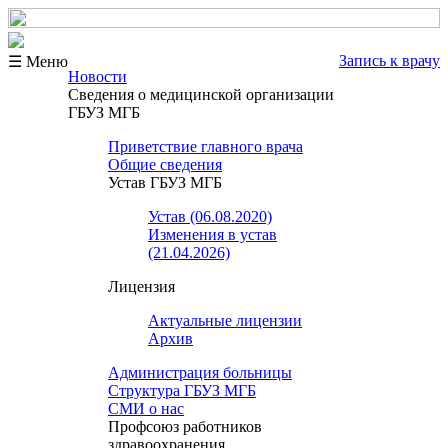
Запись к врачу
☰ Меню
Новости
Сведения о медицинской организации
ГБУЗ МГБ
Приветствие главного врача
Общие сведения
Устав ГБУЗ МГБ
Устав (06.08.2020)
Изменения в устав
(21.04.2026)
Лицензия
Актуальные лицензии
Архив
Администрация больницы
Структура ГБУЗ МГБ
СМИ о нас
Профсоюз работников
здравоохранения