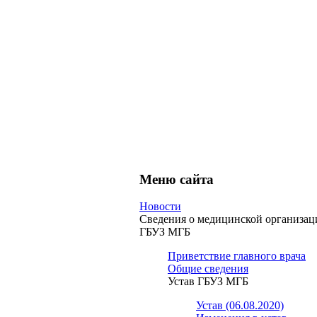
Меню сайта
Новости
Сведения о медицинской организац
ГБУЗ МГБ
Приветствие главного врача
Общие сведения
Устав ГБУЗ МГБ
Устав (06.08.2020)