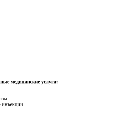
ные медицинские услуги:
изы
 инъекции