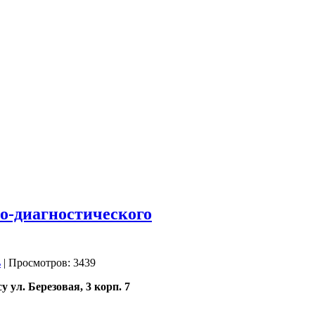
о-диагностического
| Просмотров: 3439
 ул. Березовая, 3 корп. 7