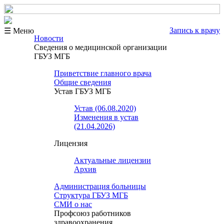
Запись к врачу
☰ Меню
Новости
Сведения о медицинской организации
ГБУЗ МГБ
Приветствие главного врача
Общие сведения
Устав ГБУЗ МГБ
Устав (06.08.2020)
Изменения в устав
(21.04.2026)
Лицензия
Актуальные лицензии
Архив
Администрация больницы
Структура ГБУЗ МГБ
СМИ о нас
Профсоюз работников
здравоохранения