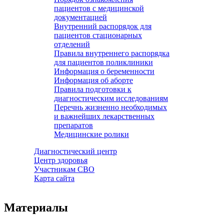
пациентов с медицинской
документацией
Внутренний распорядок для
пациентов стационарных
отделений
Правила внутреннего распорядка
для пациентов поликлиники
Информация о беременности
Информация об аборте
Правила подготовки к
диагностическим исследованиям
Перечнь жизненно необходимых
и важнейших лекарственных
препаратов
Медицинские ролики
Диагностический центр
Центр здоровья
Участникам СВО
Карта сайта
Материалы