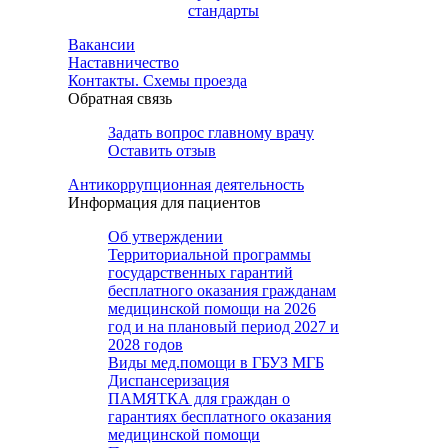
стандарты
Вакансии
Наставничество
Контакты. Схемы проезда
Обратная связь
Задать вопрос главному врачу
Оставить отзыв
Антикоррупционная деятельность
Информация для пациентов
Об утверждении
Территориальной программы
государственных гарантий
бесплатного оказания гражданам
медицинской помощи на 2026
год и на плановый период 2027 и
2028 годов
Виды мед.помощи в ГБУЗ МГБ
Диспансеризация
ПАМЯТКА для граждан о
гарантиях бесплатного оказания
медицинской помощи