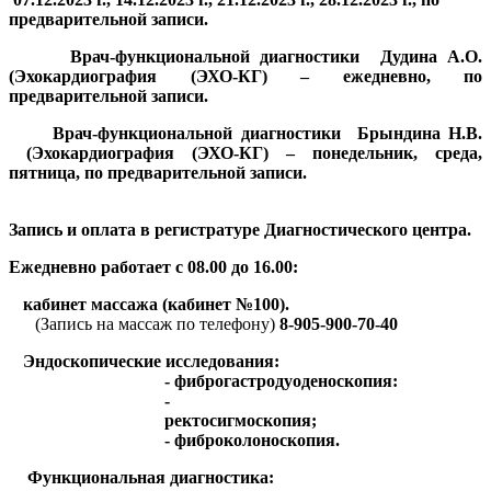
предварительной записи.
·
Врач-функциональной диагностики Дудина А.О.
(Эхокардиография (ЭХО-КГ) – ежедневно, по
предварительной записи.
·
Врач-функциональной диагностики Брындина Н.В.
(Эхокардиография (ЭХО-КГ) – понедельник, среда,
пятница, по предварительной записи.
Запись и оплата в регистратуре Диагностического центра.
Ежедневно работает с 08.00 до 16.00:
·
кабинет массажа (кабинет №100).
(Запись на массаж по телефону)
8-905-900-70-40
·
Эндоскопические исследования:
- фиброгастродуоденоскопия:
-
ректосигмоскопия;
- фиброколоноскопия.
·
Функциональная диагностика: