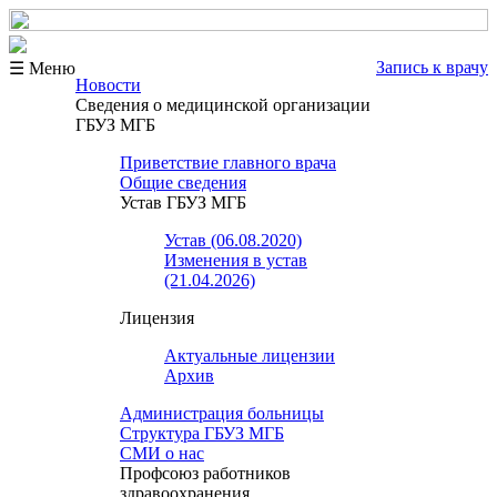
Запись к врачу
☰ Меню
Новости
Сведения о медицинской организации
ГБУЗ МГБ
Приветствие главного врача
Общие сведения
Устав ГБУЗ МГБ
Устав (06.08.2020)
Изменения в устав
(21.04.2026)
Лицензия
Актуальные лицензии
Архив
Администрация больницы
Структура ГБУЗ МГБ
СМИ о нас
Профсоюз работников
здравоохранения