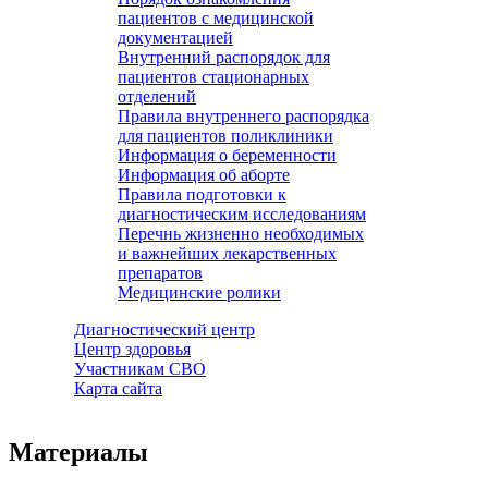
пациентов с медицинской
документацией
Внутренний распорядок для
пациентов стационарных
отделений
Правила внутреннего распорядка
для пациентов поликлиники
Информация о беременности
Информация об аборте
Правила подготовки к
диагностическим исследованиям
Перечнь жизненно необходимых
и важнейших лекарственных
препаратов
Медицинские ролики
Диагностический центр
Центр здоровья
Участникам СВО
Карта сайта
Материалы