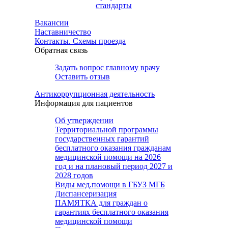
стандарты
Вакансии
Наставничество
Контакты. Схемы проезда
Обратная связь
Задать вопрос главному врачу
Оставить отзыв
Антикоррупционная деятельность
Информация для пациентов
Об утверждении
Территориальной программы
государственных гарантий
бесплатного оказания гражданам
медицинской помощи на 2026
год и на плановый период 2027 и
2028 годов
Виды мед.помощи в ГБУЗ МГБ
Диспансеризация
ПАМЯТКА для граждан о
гарантиях бесплатного оказания
медицинской помощи