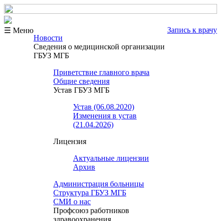
Запись к врачу
☰ Меню
Новости
Сведения о медицинской организации
ГБУЗ МГБ
Приветствие главного врача
Общие сведения
Устав ГБУЗ МГБ
Устав (06.08.2020)
Изменения в устав
(21.04.2026)
Лицензия
Актуальные лицензии
Архив
Администрация больницы
Структура ГБУЗ МГБ
СМИ о нас
Профсоюз работников
здравоохранения