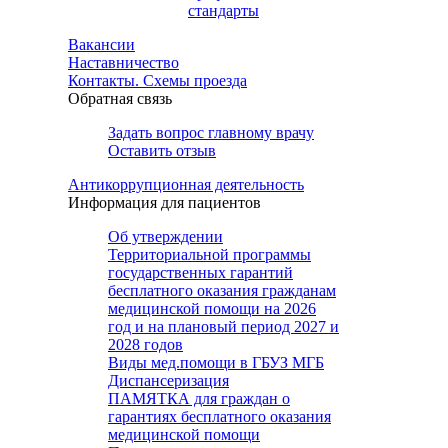
стандарты
Вакансии
Наставничество
Контакты. Схемы проезда
Обратная связь
Задать вопрос главному врачу
Оставить отзыв
Антикоррупционная деятельность
Информация для пациентов
Об утверждении
Территориальной программы
государственных гарантий
бесплатного оказания гражданам
медицинской помощи на 2026
год и на плановый период 2027 и
2028 годов
Виды мед.помощи в ГБУЗ МГБ
Диспансеризация
ПАМЯТКА для граждан о
гарантиях бесплатного оказания
медицинской помощи