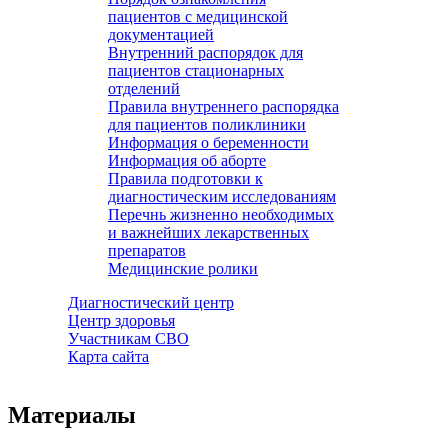
пациентов с медицинской
документацией
Внутренний распорядок для
пациентов стационарных
отделений
Правила внутреннего распорядка
для пациентов поликлиники
Информация о беременности
Информация об аборте
Правила подготовки к
диагностическим исследованиям
Перечнь жизненно необходимых
и важнейших лекарственных
препаратов
Медицинские ролики
Диагностический центр
Центр здоровья
Участникам СВО
Карта сайта
Материалы