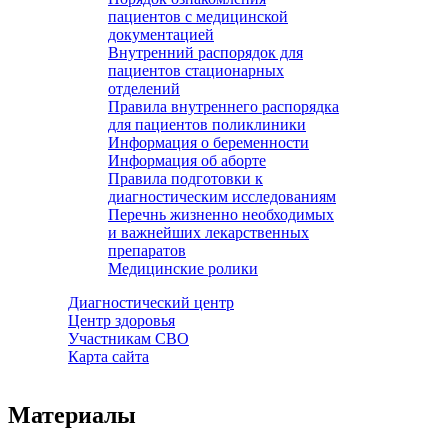
пациентов с медицинской
документацией
Внутренний распорядок для
пациентов стационарных
отделений
Правила внутреннего распорядка
для пациентов поликлиники
Информация о беременности
Информация об аборте
Правила подготовки к
диагностическим исследованиям
Перечнь жизненно необходимых
и важнейших лекарственных
препаратов
Медицинские ролики
Диагностический центр
Центр здоровья
Участникам СВО
Карта сайта
Материалы