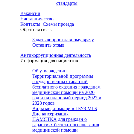
стандарты
Вакансии
Наставничество
Контакты. Схемы проезда
Обратная связь
Задать вопрос главному врачу
Оставить отзыв
Антикоррупционная деятельность
Информация для пациентов
Об утверждении
Территориальной программы
государственных гарантий
бесплатного оказания гражданам
медицинской помощи на 2026
год и на плановый период 2027 и
2028 годов
Виды мед.помощи в ГБУЗ МГБ
Диспансеризация
ПАМЯТКА для граждан о
гарантиях бесплатного оказания
медицинской помощи