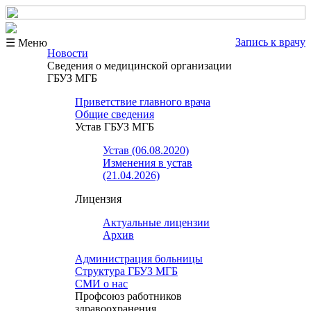
Запись к врачу
☰ Меню
Новости
Сведения о медицинской организации
ГБУЗ МГБ
Приветствие главного врача
Общие сведения
Устав ГБУЗ МГБ
Устав (06.08.2020)
Изменения в устав
(21.04.2026)
Лицензия
Актуальные лицензии
Архив
Администрация больницы
Структура ГБУЗ МГБ
СМИ о нас
Профсоюз работников
здравоохранения