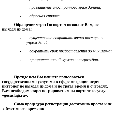
-
приглашение иностранного гражданина;
-
адресная справка.
Обращение через Госпортал позволит Вам, не
выходя из дома:
-
существенно сократить время посещения
учреждений;
-
сократить срок предоставления до минимума;
-
приоритетное обслуживание граждан.
Прежде чем Вы начнете пользоваться
государственными услугами в сфере миграции через
интернет не выходя из дома и не тратя время в очередях,
Вам необходимо зарегистрироваться на портале госуслуг
«
gosuslugi.
ru».
Сама процедура регистрации достаточно проста и не
займет много времени: