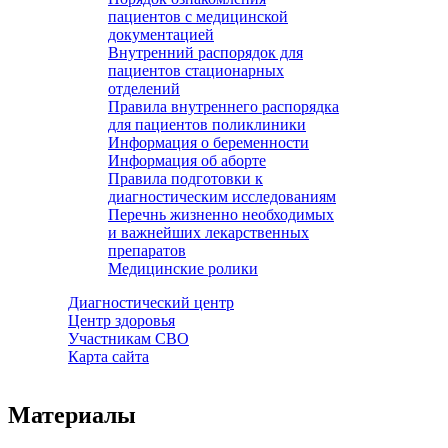
пациентов с медицинской
документацией
Внутренний распорядок для
пациентов стационарных
отделений
Правила внутреннего распорядка
для пациентов поликлиники
Информация о беременности
Информация об аборте
Правила подготовки к
диагностическим исследованиям
Перечнь жизненно необходимых
и важнейших лекарственных
препаратов
Медицинские ролики
Диагностический центр
Центр здоровья
Участникам СВО
Карта сайта
Материалы