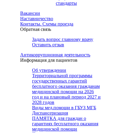
стандарты
Вакансии
Наставничество
Контакты. Схемы проезда
Обратная связь
Задать вопрос главному врачу
Оставить отзыв
Антикоррупционная деятельность
Информация для пациентов
Об утверждении
Территориальной программы
государственных гарантий
бесплатного оказания гражданам
медицинской помощи на 2026
год и на плановый период 2027 и
2028 годов
Виды мед.помощи в ГБУЗ МГБ
Диспансеризация
ПАМЯТКА для граждан о
гарантиях бесплатного оказания
медицинской помощи