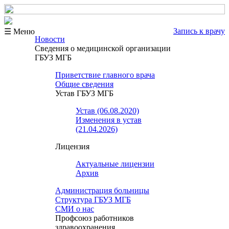
Запись к врачу
☰ Меню
Новости
Сведения о медицинской организации
ГБУЗ МГБ
Приветствие главного врача
Общие сведения
Устав ГБУЗ МГБ
Устав (06.08.2020)
Изменения в устав
(21.04.2026)
Лицензия
Актуальные лицензии
Архив
Администрация больницы
Структура ГБУЗ МГБ
СМИ о нас
Профсоюз работников
здравоохранения