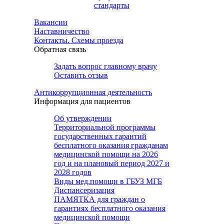
стандарты
Вакансии
Наставничество
Контакты. Схемы проезда
Обратная связь
Задать вопрос главному врачу
Оставить отзыв
Антикоррупционная деятельность
Информация для пациентов
Об утверждении
Территориальной программы
государственных гарантий
бесплатного оказания гражданам
медицинской помощи на 2026
год и на плановый период 2027 и
2028 годов
Виды мед.помощи в ГБУЗ МГБ
Диспансеризация
ПАМЯТКА для граждан о
гарантиях бесплатного оказания
медицинской помощи