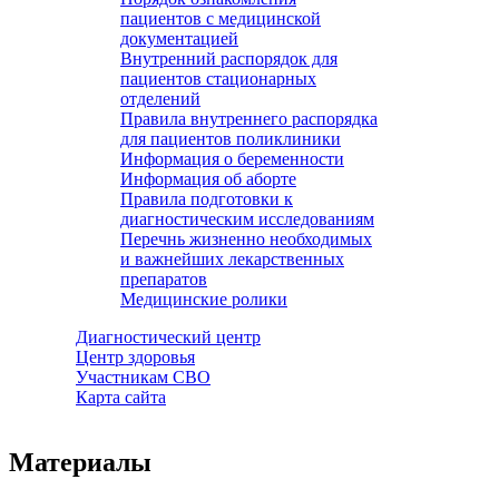
пациентов с медицинской
документацией
Внутренний распорядок для
пациентов стационарных
отделений
Правила внутреннего распорядка
для пациентов поликлиники
Информация о беременности
Информация об аборте
Правила подготовки к
диагностическим исследованиям
Перечнь жизненно необходимых
и важнейших лекарственных
препаратов
Медицинские ролики
Диагностический центр
Центр здоровья
Участникам СВО
Карта сайта
Материалы