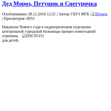
Дед Мороз, Петушок и Снегурочка
Опубликовано 28.12.2016 12:21
|
Автор: ГБУЗ МГБ
|
| Просмотров: 6953
Накануне Нового года в педиатрическом отделении
центральной городской больницы
прошел новогодний
утренник
для детей,