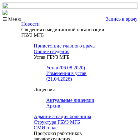
Запись к врачу
☰ Меню
Новости
Сведения о медицинской организации
ГБУЗ МГБ
Приветствие главного врача
Общие сведения
Устав ГБУЗ МГБ
Устав (06.08.2020)
Изменения в устав
(21.04.2026)
Лицензия
Актуальные лицензии
Архив
Администрация больницы
Структура ГБУЗ МГБ
СМИ о нас
Профсоюз работников
здравоохранения