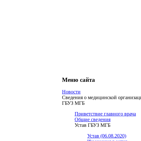
Меню сайта
Новости
Сведения о медицинской организац
ГБУЗ МГБ
Приветствие главного врача
Общие сведения
Устав ГБУЗ МГБ
Устав (06.08.2020)