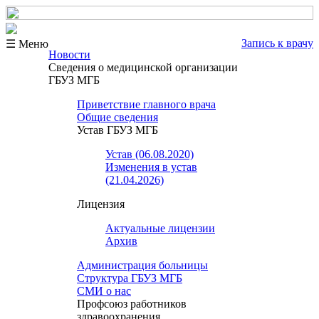
Запись к врачу
☰ Меню
Новости
Сведения о медицинской организации
ГБУЗ МГБ
Приветствие главного врача
Общие сведения
Устав ГБУЗ МГБ
Устав (06.08.2020)
Изменения в устав
(21.04.2026)
Лицензия
Актуальные лицензии
Архив
Администрация больницы
Структура ГБУЗ МГБ
СМИ о нас
Профсоюз работников
здравоохранения