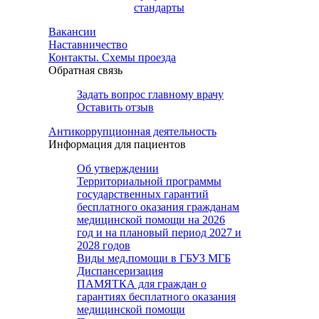
стандарты
Вакансии
Наставничество
Контакты. Схемы проезда
Обратная связь
Задать вопрос главному врачу
Оставить отзыв
Антикоррупционная деятельность
Информация для пациентов
Об утверждении
Территориальной программы
государственных гарантий
бесплатного оказания гражданам
медицинской помощи на 2026
год и на плановый период 2027 и
2028 годов
Виды мед.помощи в ГБУЗ МГБ
Диспансеризация
ПАМЯТКА для граждан о
гарантиях бесплатного оказания
медицинской помощи