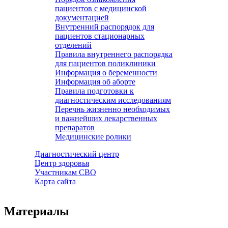
пациентов с медицинской
документацией
Внутренний распорядок для
пациентов стационарных
отделений
Правила внутреннего распорядка
для пациентов поликлиники
Информация о беременности
Информация об аборте
Правила подготовки к
диагностическим исследованиям
Перечнь жизненно необходимых
и важнейших лекарственных
препаратов
Медицинские ролики
Диагностический центр
Центр здоровья
Участникам СВО
Карта сайта
Материалы