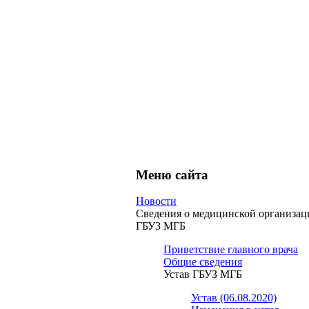
Меню сайта
Новости
Сведения о медицинской организац
ГБУЗ МГБ
Приветствие главного врача
Общие сведения
Устав ГБУЗ МГБ
Устав (06.08.2020)