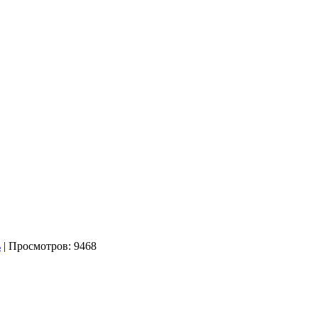
| Просмотров: 9468