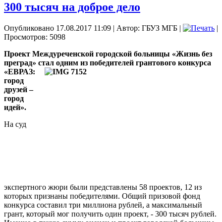
300 тысяч на доброе дело
Опубликовано 17.08.2017 11:09
|
Автор: ГБУЗ МГБ
|
|
Просмотров: 5098
Проект Междуреченской городской больницы «Жизнь без
преград» стал одним из
победителей грантового конкурса
«ЕВРАЗ:
город
друзей –
город
идей».
На суд
экспертного жюри были представлены 58 проектов, 12 из
которых признаны победителями. Общий призовой фонд
конкурса составил три миллиона рублей, а максимальный
грант, который мог получить один проект, - 300 тысяч рублей.