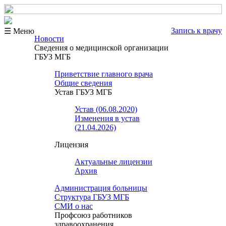
Запись к врачу
☰ Меню
Новости
Сведения о медицинской организации
ГБУЗ МГБ
Приветствие главного врача
Общие сведения
Устав ГБУЗ МГБ
Устав (06.08.2020)
Изменения в устав
(21.04.2026)
Лицензия
Актуальные лицензии
Архив
Администрация больницы
Структура ГБУЗ МГБ
СМИ о нас
Профсоюз работников
здравоохранения