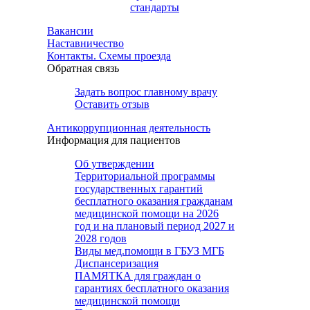
стандарты
Вакансии
Наставничество
Контакты. Схемы проезда
Обратная связь
Задать вопрос главному врачу
Оставить отзыв
Антикоррупционная деятельность
Информация для пациентов
Об утверждении
Территориальной программы
государственных гарантий
бесплатного оказания гражданам
медицинской помощи на 2026
год и на плановый период 2027 и
2028 годов
Виды мед.помощи в ГБУЗ МГБ
Диспансеризация
ПАМЯТКА для граждан о
гарантиях бесплатного оказания
медицинской помощи