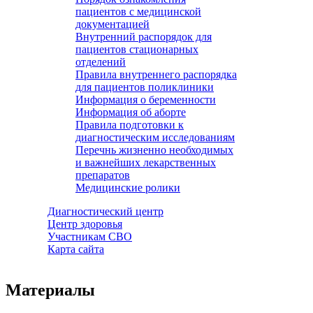
пациентов с медицинской
документацией
Внутренний распорядок для
пациентов стационарных
отделений
Правила внутреннего распорядка
для пациентов поликлиники
Информация о беременности
Информация об аборте
Правила подготовки к
диагностическим исследованиям
Перечнь жизненно необходимых
и важнейших лекарственных
препаратов
Медицинские ролики
Диагностический центр
Центр здоровья
Участникам СВО
Карта сайта
Материалы