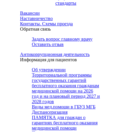
стандарты
Вакансии
Наставничество
Контакты. Схемы проезда
Обратная связь
Задать вопрос главному врачу
Оставить отзыв
Антикоррупционная деятельность
Информация для пациентов
Об утверждении
Территориальной программы
государственных гарантий
бесплатного оказания гражданам
медицинской помощи на 2026
год и на плановый период 2027 и
2028 годов
Виды мед.помощи в ГБУЗ МГБ
Диспансеризация
ПАМЯТКА для граждан о
гарантиях бесплатного оказания
медицинской помощи