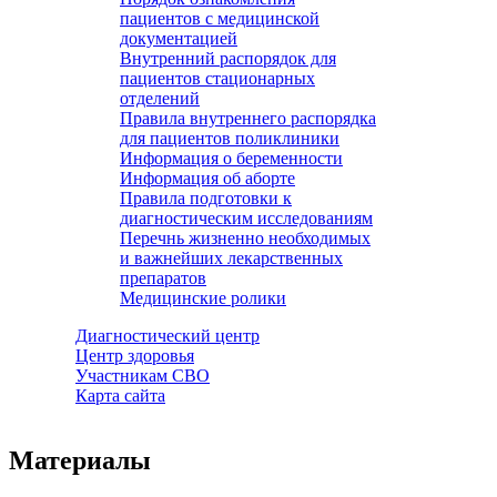
пациентов с медицинской
документацией
Внутренний распорядок для
пациентов стационарных
отделений
Правила внутреннего распорядка
для пациентов поликлиники
Информация о беременности
Информация об аборте
Правила подготовки к
диагностическим исследованиям
Перечнь жизненно необходимых
и важнейших лекарственных
препаратов
Медицинские ролики
Диагностический центр
Центр здоровья
Участникам СВО
Карта сайта
Материалы