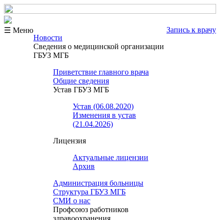
Запись к врачу
☰ Меню
Новости
Сведения о медицинской организации
ГБУЗ МГБ
Приветствие главного врача
Общие сведения
Устав ГБУЗ МГБ
Устав (06.08.2020)
Изменения в устав
(21.04.2026)
Лицензия
Актуальные лицензии
Архив
Администрация больницы
Структура ГБУЗ МГБ
СМИ о нас
Профсоюз работников
здравоохранения