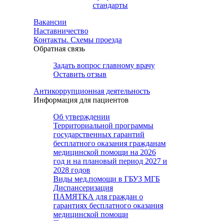
стандарты
Вакансии
Наставничество
Контакты. Схемы проезда
Обратная связь
Задать вопрос главному врачу
Оставить отзыв
Антикоррупционная деятельность
Информация для пациентов
Об утверждении
Территориальной программы
государственных гарантий
бесплатного оказания гражданам
медицинской помощи на 2026
год и на плановый период 2027 и
2028 годов
Виды мед.помощи в ГБУЗ МГБ
Диспансеризация
ПАМЯТКА для граждан о
гарантиях бесплатного оказания
медицинской помощи