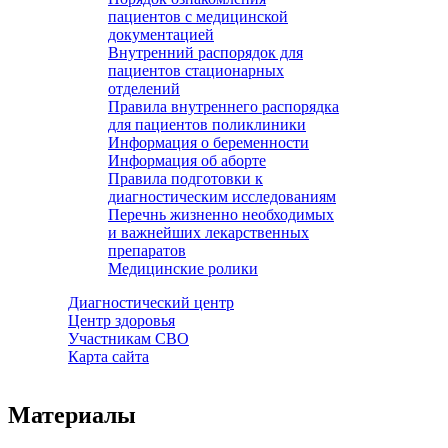
пациентов с медицинской
документацией
Внутренний распорядок для
пациентов стационарных
отделений
Правила внутреннего распорядка
для пациентов поликлиники
Информация о беременности
Информация об аборте
Правила подготовки к
диагностическим исследованиям
Перечнь жизненно необходимых
и важнейших лекарственных
препаратов
Медицинские ролики
Диагностический центр
Центр здоровья
Участникам СВО
Карта сайта
Материалы