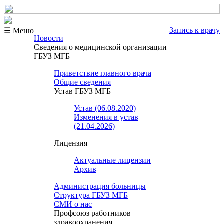
Запись к врачу
☰ Меню
Новости
Сведения о медицинской организации
ГБУЗ МГБ
Приветствие главного врача
Общие сведения
Устав ГБУЗ МГБ
Устав (06.08.2020)
Изменения в устав
(21.04.2026)
Лицензия
Актуальные лицензии
Архив
Администрация больницы
Структура ГБУЗ МГБ
СМИ о нас
Профсоюз работников
здравоохранения