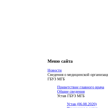
Меню сайта
Новости
Сведения о медицинской организац
ГБУЗ МГБ
Приветствие главного врача
Общие сведения
Устав ГБУЗ МГБ
Устав (06.08.2020)