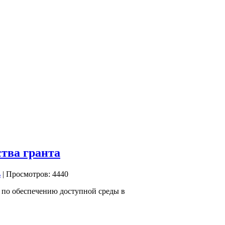
ства гранта
| Просмотров: 4440
 по обеспечению доступной среды в