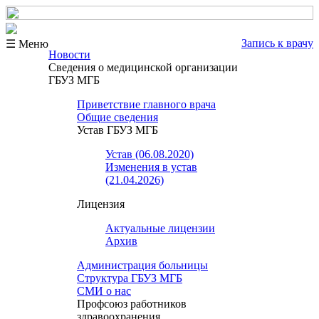
Запись к врачу
☰ Меню
Новости
Сведения о медицинской организации
ГБУЗ МГБ
Приветствие главного врача
Общие сведения
Устав ГБУЗ МГБ
Устав (06.08.2020)
Изменения в устав
(21.04.2026)
Лицензия
Актуальные лицензии
Архив
Администрация больницы
Структура ГБУЗ МГБ
СМИ о нас
Профсоюз работников
здравоохранения