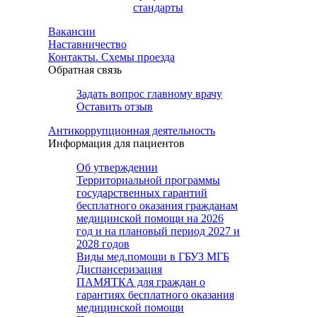
стандарты
Вакансии
Наставничество
Контакты. Схемы проезда
Обратная связь
Задать вопрос главному врачу
Оставить отзыв
Антикоррупционная деятельность
Информация для пациентов
Об утверждении
Территориальной программы
государственных гарантий
бесплатного оказания гражданам
медицинской помощи на 2026
год и на плановый период 2027 и
2028 годов
Виды мед.помощи в ГБУЗ МГБ
Диспансеризация
ПАМЯТКА для граждан о
гарантиях бесплатного оказания
медицинской помощи