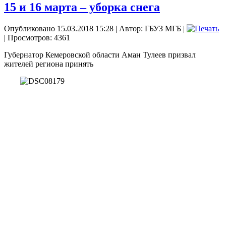
15 и 16 марта – уборка снега
Опубликовано 15.03.2018 15:28
|
Автор: ГБУЗ МГБ
|
| Просмотров: 4361
Губернатор Кемеровской области Аман Тулеев призвал
жителей региона принять