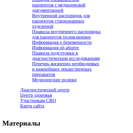
пациентов с медицинской
документацией
Внутренний распорядок для
пациентов стационарных
отделений
Правила внутреннего распорядка
для пациентов поликлиники
Информация о беременности
Информация об аборте
Правила подготовки к
диагностическим исследованиям
Перечнь жизненно необходимых
и важнейших лекарственных
препаратов
Медицинские ролики
Диагностический центр
Центр здоровья
Участникам СВО
Карта сайта
Материалы