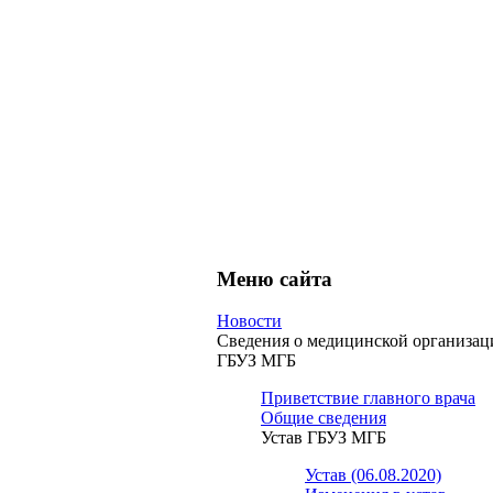
Меню сайта
Новости
Сведения о медицинской организац
ГБУЗ МГБ
Приветствие главного врача
Общие сведения
Устав ГБУЗ МГБ
Устав (06.08.2020)