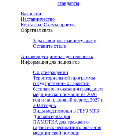
стандарты
Вакансии
Наставничество
Контакты. Схемы проезда
Обратная связь
Задать вопрос главному врачу
Оставить отзыв
Антикоррупционная деятельность
Информация для пациентов
Об утверждении
Территориальной программы
государственных гарантий
бесплатного оказания гражданам
медицинской помощи на 2026
год и на плановый период 2027 и
2028 годов
Виды мед.помощи в ГБУЗ МГБ
Диспансеризация
ПАМЯТКА для граждан о
гарантиях бесплатного оказания
медицинской помощи