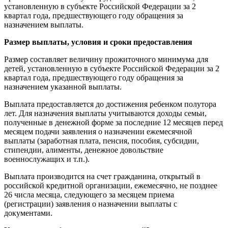
установленную в субъекте Российской Федерации за 2
квартал года, предшествующего году обращения за
назначением выплаты.
Размер выплаты, условия и сроки предоставления
Размер составляет величину прожиточного минимума для
детей, установленную в субъекте Российской Федерации за 2
квартал года, предшествующего году обращения за
назначением указанной выплаты.
Выплата предоставляется до достижения ребенком полутора
лет. Для назначения выплаты учитываются доходы семьи,
полученные в денежной форме за последние 12 месяцев перед
месяцем подачи заявления о назначении ежемесячной
выплаты (заработная плата, пенсия, пособия, субсидии,
стипендии, алименты, денежное довольствие
военнослужащих и т.п.).
Выплата производится на счет гражданина, открытый в
российской кредитной организации, ежемесячно, не позднее
26 числа месяца, следующего за месяцем приема
(регистрации) заявления о назначении выплаты с
документами.