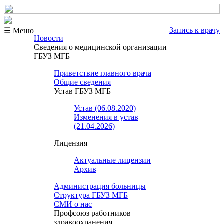
Запись к врачу
☰ Меню
Новости
Сведения о медицинской организации
ГБУЗ МГБ
Приветствие главного врача
Общие сведения
Устав ГБУЗ МГБ
Устав (06.08.2020)
Изменения в устав
(21.04.2026)
Лицензия
Актуальные лицензии
Архив
Администрация больницы
Структура ГБУЗ МГБ
СМИ о нас
Профсоюз работников
здравоохранения