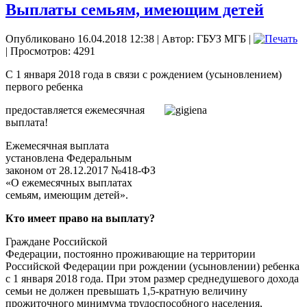
Выплаты семьям, имеющим детей
Опубликовано 16.04.2018 12:38
|
Автор: ГБУЗ МГБ
|
| Просмотров: 4291
С 1 января 2018 года в связи с рождением (усыновлением)
первого ребенка
предоставляется ежемесячная
выплата!
Ежемесячная выплата
установлена Федеральным
законом от 28.12.2017 №418-ФЗ
«О ежемесячных выплатах
семьям, имеющим детей».
Кто имеет право на выплату?
Граждане Российской
Федерации, постоянно проживающие на территории
Российской Федерации при рождении (усыновлении) ребенка
с 1 января 2018 года. При этом размер среднедушевого дохода
семьи не должен превышать 1,5-кратную величину
прожиточного минимума трудоспособного населения,