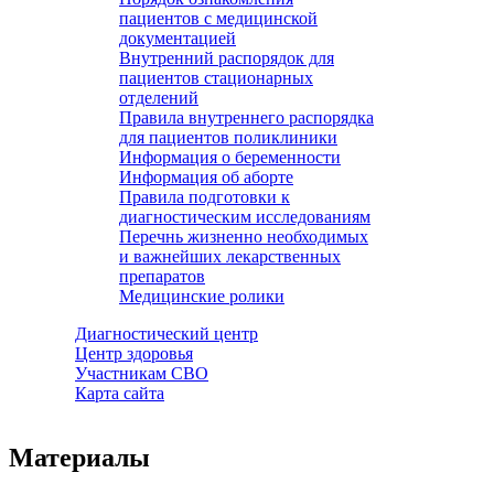
пациентов с медицинской
документацией
Внутренний распорядок для
пациентов стационарных
отделений
Правила внутреннего распорядка
для пациентов поликлиники
Информация о беременности
Информация об аборте
Правила подготовки к
диагностическим исследованиям
Перечнь жизненно необходимых
и важнейших лекарственных
препаратов
Медицинские ролики
Диагностический центр
Центр здоровья
Участникам СВО
Карта сайта
Материалы