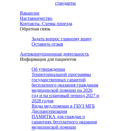
стандарты
Вакансии
Наставничество
Контакты. Схемы проезда
Обратная связь
Задать вопрос главному врачу
Оставить отзыв
Антикоррупционная деятельность
Информация для пациентов
Об утверждении
Территориальной программы
государственных гарантий
бесплатного оказания гражданам
медицинской помощи на 2026
год и на плановый период 2027 и
2028 годов
Виды мед.помощи в ГБУЗ МГБ
Диспансеризация
ПАМЯТКА для граждан о
гарантиях бесплатного оказания
медицинской помощи