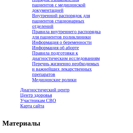
пациентов с медицинской
документацией
Внутренний распорядок для
пациентов стационарных
отделений
Правила внутреннего распорядка
для пациентов поликлиники
Информация о беременности
Информация об аборте
Правила подготовки к
диагностическим исследованиям
Перечнь жизненно необходимых
и важнейших лекарственных
препаратов
Медицинские ролики
Диагностический центр
Центр здоровья
Участникам СВО
Карта сайта
Материалы