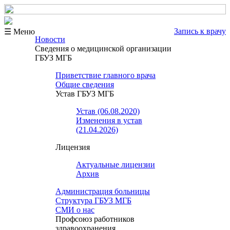
Запись к врачу
☰ Меню
Новости
Сведения о медицинской организации
ГБУЗ МГБ
Приветствие главного врача
Общие сведения
Устав ГБУЗ МГБ
Устав (06.08.2020)
Изменения в устав
(21.04.2026)
Лицензия
Актуальные лицензии
Архив
Администрация больницы
Структура ГБУЗ МГБ
СМИ о нас
Профсоюз работников
здравоохранения