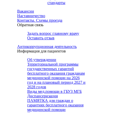
стандарты
Вакансии
Наставничество
Контакты. Схемы проезда
Обратная связь
Задать вопрос главному врачу
Оставить отзыв
Антикоррупционная деятельность
Информация для пациентов
Об утверждении
Территориальной программы
государственных гарантий
бесплатного оказания гражданам
медицинской помощи на 2026
год и на плановый период 2027 и
2028 годов
Виды мед.помощи в ГБУЗ МГБ
Диспансеризация
ПАМЯТКА для граждан о
гарантиях бесплатного оказания
медицинской помощи