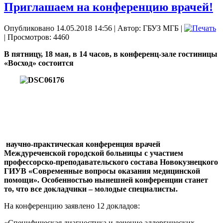
Приглашаем на конференцию врачей!
Опубликовано 14.05.2018 14:56
|
Автор: ГБУЗ МГБ
|
| Просмотров: 4460
В пятницу, 18 мая, в 14 часов, в конференц-зале гостиницы
«Восход» состоится
научно-практическая конференция врачей
Междуреченской городской больницы с участием
профессорско-преподавательского состава Новокузнецкого
ГИУВ «Современные вопросы оказания медицинской
помощи». Особенностью нынешней конференции станет
то, что все докладчики – молодые специалисты.
На конференцию заявлено 12 докладов:
«Специфическая диагностика и лечение аллергических