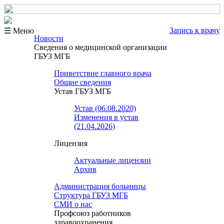
Запись к врачу
☰ Меню
Новости
Сведения о медицинской организации
ГБУЗ МГБ
Приветствие главного врача
Общие сведения
Устав ГБУЗ МГБ
Устав (06.08.2020)
Изменения в устав
(21.04.2026)
Лицензия
Актуальные лицензии
Архив
Администрация больницы
Структура ГБУЗ МГБ
СМИ о нас
Профсоюз работников
здравоохранения