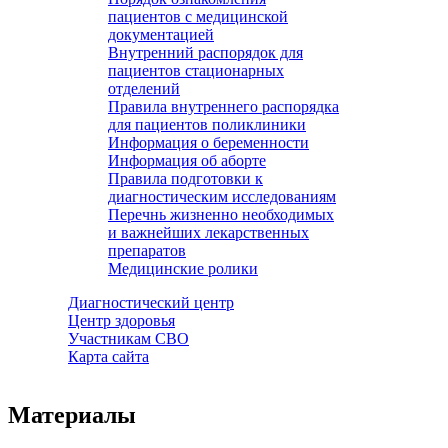
пациентов с медицинской
документацией
Внутренний распорядок для
пациентов стационарных
отделений
Правила внутреннего распорядка
для пациентов поликлиники
Информация о беременности
Информация об аборте
Правила подготовки к
диагностическим исследованиям
Перечнь жизненно необходимых
и важнейших лекарственных
препаратов
Медицинские ролики
Диагностический центр
Центр здоровья
Участникам СВО
Карта сайта
Материалы