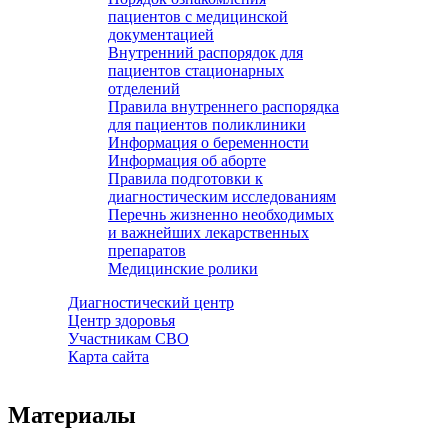
пациентов с медицинской
документацией
Внутренний распорядок для
пациентов стационарных
отделений
Правила внутреннего распорядка
для пациентов поликлиники
Информация о беременности
Информация об аборте
Правила подготовки к
диагностическим исследованиям
Перечнь жизненно необходимых
и важнейших лекарственных
препаратов
Медицинские ролики
Диагностический центр
Центр здоровья
Участникам СВО
Карта сайта
Материалы