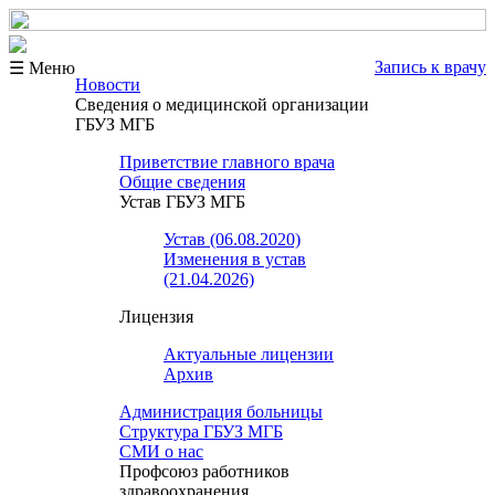
Запись к врачу
☰ Меню
Новости
Сведения о медицинской организации
ГБУЗ МГБ
Приветствие главного врача
Общие сведения
Устав ГБУЗ МГБ
Устав (06.08.2020)
Изменения в устав
(21.04.2026)
Лицензия
Актуальные лицензии
Архив
Администрация больницы
Структура ГБУЗ МГБ
СМИ о нас
Профсоюз работников
здравоохранения