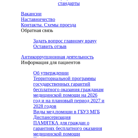
стандарты
Вакансии
Наставничество
Контакты. Схемы проезда
Обратная связь
Задать вопрос главному врачу
Оставить отзыв
Антикоррупционная деятельность
Информация для пациентов
Об утверждении
Территориальной программы
государственных гарантий
бесплатного оказания гражданам
медицинской помощи на 2026
год и на плановый период 2027 и
2028 годов
Виды мед.помощи в ГБУЗ МГБ
Диспансеризация
ПАМЯТКА для граждан о
гарантиях бесплатного оказания
медицинской помощи