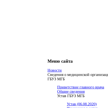
Меню сайта
Новости
Сведения о медицинской организац
ГБУЗ МГБ
Приветствие главного врача
Общие сведения
Устав ГБУЗ МГБ
Устав (06.08.2020)