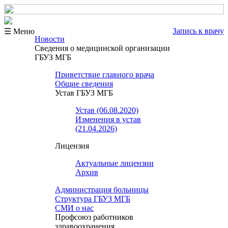
Запись к врачу
☰ Меню
Новости
Сведения о медицинской организации
ГБУЗ МГБ
Приветствие главного врача
Общие сведения
Устав ГБУЗ МГБ
Устав (06.08.2020)
Изменения в устав
(21.04.2026)
Лицензия
Актуальные лицензии
Архив
Администрация больницы
Структура ГБУЗ МГБ
СМИ о нас
Профсоюз работников
здравоохранения