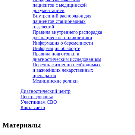
пациентов с медицинской
документацией
Внутренний распорядок для
пациентов стационарных
отделений
Правила внутреннего распорядка
для пациентов поликлиники
Информация о беременности
Информация об аборте
Правила подготовки к
диагностическим исследованиям
Перечнь жизненно необходимых
и важнейших лекарственных
препаратов
Медицинские ролики
Диагностический центр
Центр здоровья
Участникам СВО
Карта сайта
Материалы