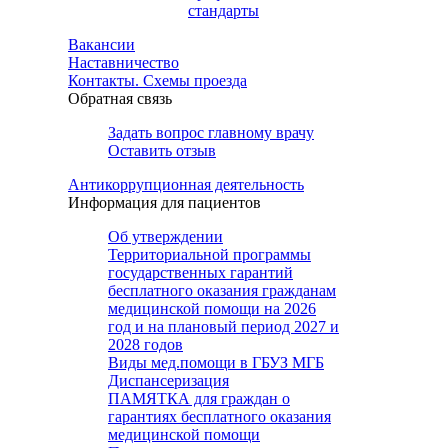
стандарты
Вакансии
Наставничество
Контакты. Схемы проезда
Обратная связь
Задать вопрос главному врачу
Оставить отзыв
Антикоррупционная деятельность
Информация для пациентов
Об утверждении
Территориальной программы
государственных гарантий
бесплатного оказания гражданам
медицинской помощи на 2026
год и на плановый период 2027 и
2028 годов
Виды мед.помощи в ГБУЗ МГБ
Диспансеризация
ПАМЯТКА для граждан о
гарантиях бесплатного оказания
медицинской помощи