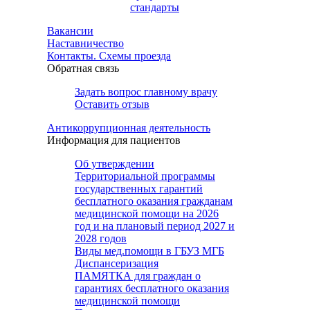
стандарты
Вакансии
Наставничество
Контакты. Схемы проезда
Обратная связь
Задать вопрос главному врачу
Оставить отзыв
Антикоррупционная деятельность
Информация для пациентов
Об утверждении
Территориальной программы
государственных гарантий
бесплатного оказания гражданам
медицинской помощи на 2026
год и на плановый период 2027 и
2028 годов
Виды мед.помощи в ГБУЗ МГБ
Диспансеризация
ПАМЯТКА для граждан о
гарантиях бесплатного оказания
медицинской помощи