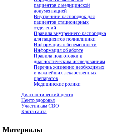
пациентов с медицинской
документацией
Внутренний распорядок для
пациентов стационарных
отделений
Правила внутреннего распорядка
для пациентов поликлиники
Информация о беременности
Информация об аборте
Правила подготовки к
диагностическим исследованиям
Перечнь жизненно необходимых
и важнейших лекарственных
препаратов
Медицинские ролики
Диагностический центр
Центр здоровья
Участникам СВО
Карта сайта
Материалы