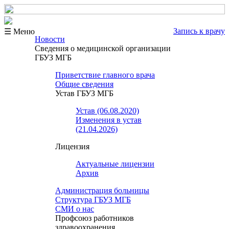
Запись к врачу
☰ Меню
Новости
Сведения о медицинской организации
ГБУЗ МГБ
Приветствие главного врача
Общие сведения
Устав ГБУЗ МГБ
Устав (06.08.2020)
Изменения в устав
(21.04.2026)
Лицензия
Актуальные лицензии
Архив
Администрация больницы
Структура ГБУЗ МГБ
СМИ о нас
Профсоюз работников
здравоохранения