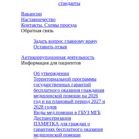
стандарты
Вакансии
Наставничество
Контакты. Схемы проезда
Обратная связь
Задать вопрос главному врачу
Оставить отзыв
Антикоррупционная деятельность
Информация для пациентов
Об утверждении
Территориальной программы
государственных гарантий
бесплатного оказания гражданам
медицинской помощи на 2026
год и на плановый период 2027 и
2028 годов
Виды мед.помощи в ГБУЗ МГБ
Диспансеризация
ПАМЯТКА для граждан о
гарантиях бесплатного оказания
медицинской помощи