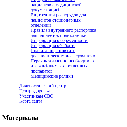
пациентов с медицинской
документацией
Внутренний распорядок для
пациентов стационарных
отделений
Правила внутреннего распорядка
для пациентов поликлиники
Информация о беременности
Информация об аборте
Правила подготовки к
диагностическим исследованиям
Перечнь жизненно необходимых
и важнейших лекарственных
препаратов
Медицинские ролики
Диагностический центр
Центр здоровья
Участникам СВО
Карта сайта
Материалы