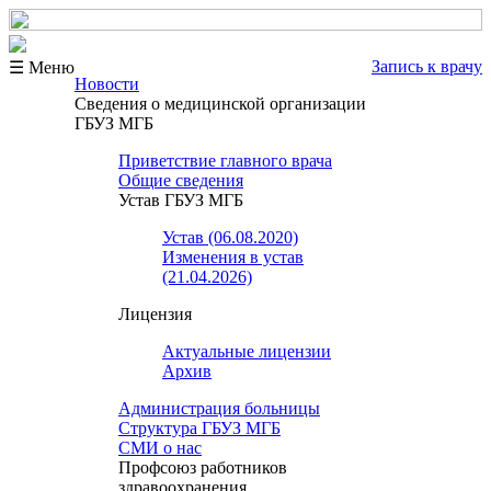
Запись к врачу
☰ Меню
Новости
Сведения о медицинской организации
ГБУЗ МГБ
Приветствие главного врача
Общие сведения
Устав ГБУЗ МГБ
Устав (06.08.2020)
Изменения в устав
(21.04.2026)
Лицензия
Актуальные лицензии
Архив
Администрация больницы
Структура ГБУЗ МГБ
СМИ о нас
Профсоюз работников
здравоохранения