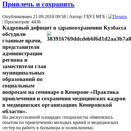
Привлечь и сохранить
Опубликовано 21.09.2018 09:58
|
Автор: ГБУЗ МГБ
|
| Просмотров: 4436
Кадровый дефицит в здравоохранении Кузбасса
обсудили
главные врачи,
представители
администрации
региона и
заместители глав
муниципальных
образований по
социальным
вопросам на семинаре
в Кемерове
«Практика
привлечения и сохранения медицинских кадров
в медицинских организациях Кемеровской
области»
.
На дискуссионной площадке специалисты обменялись
опытом по привлечению молодых врачей и медицинских
сестер на работу в больницы и поликлиники,