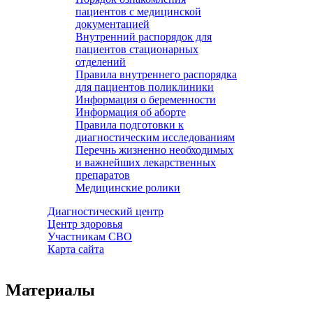
пациентов с медицинской
документацией
Внутренний распорядок для
пациентов стационарных
отделений
Правила внутреннего распорядка
для пациентов поликлиники
Информация о беременности
Информация об аборте
Правила подготовки к
диагностическим исследованиям
Перечнь жизненно необходимых
и важнейших лекарственных
препаратов
Медицинские ролики
Диагностический центр
Центр здоровья
Участникам СВО
Карта сайта
Материалы