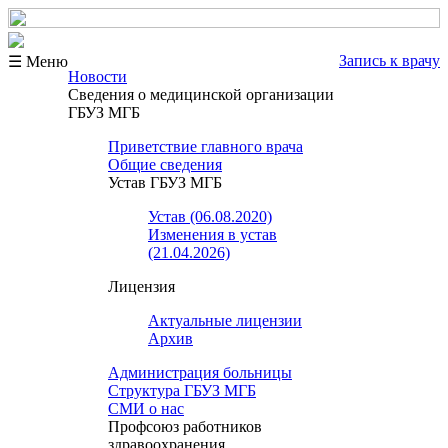
Запись к врачу
☰ Меню
Новости
Сведения о медицинской организации
ГБУЗ МГБ
Приветствие главного врача
Общие сведения
Устав ГБУЗ МГБ
Устав (06.08.2020)
Изменения в устав
(21.04.2026)
Лицензия
Актуальные лицензии
Архив
Администрация больницы
Структура ГБУЗ МГБ
СМИ о нас
Профсоюз работников
здравоохранения