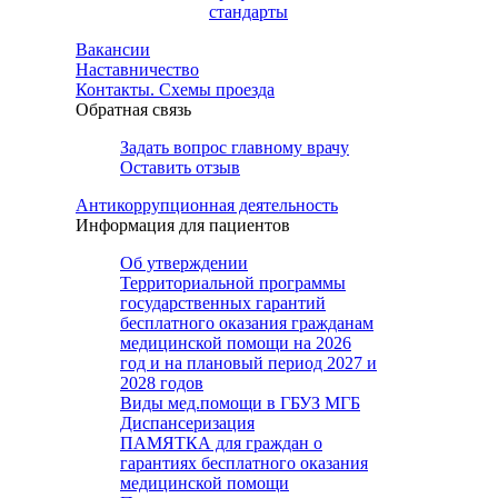
стандарты
Вакансии
Наставничество
Контакты. Схемы проезда
Обратная связь
Задать вопрос главному врачу
Оставить отзыв
Антикоррупционная деятельность
Информация для пациентов
Об утверждении
Территориальной программы
государственных гарантий
бесплатного оказания гражданам
медицинской помощи на 2026
год и на плановый период 2027 и
2028 годов
Виды мед.помощи в ГБУЗ МГБ
Диспансеризация
ПАМЯТКА для граждан о
гарантиях бесплатного оказания
медицинской помощи