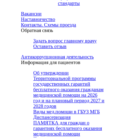
стандарты
Вакансии
Наставничество
Контакты. Схемы проезда
Обратная связь
Задать вопрос главному врачу
Оставить отзыв
Антикоррупционная деятельность
Информация для пациентов
Об утверждении
Территориальной программы
государственных гарантий
бесплатного оказания гражданам
медицинской помощи на 2026
год и на плановый период 2027 и
2028 годов
Виды мед.помощи в ГБУЗ МГБ
Диспансеризация
ПАМЯТКА для граждан о
гарантиях бесплатного оказания
медицинской помощи