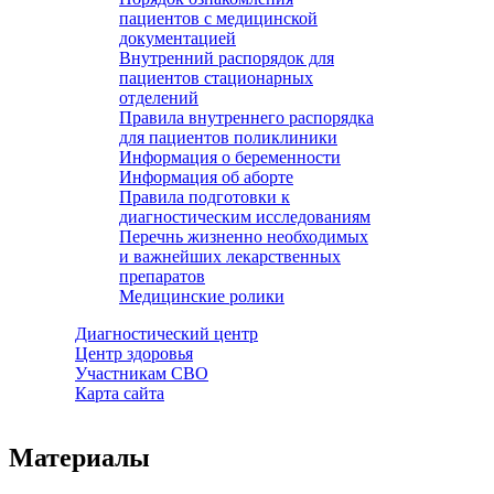
пациентов с медицинской
документацией
Внутренний распорядок для
пациентов стационарных
отделений
Правила внутреннего распорядка
для пациентов поликлиники
Информация о беременности
Информация об аборте
Правила подготовки к
диагностическим исследованиям
Перечнь жизненно необходимых
и важнейших лекарственных
препаратов
Медицинские ролики
Диагностический центр
Центр здоровья
Участникам СВО
Карта сайта
Материалы