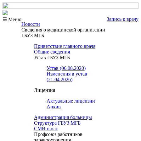
Запись к врачу
☰ Меню
Новости
Сведения о медицинской организации
ГБУЗ МГБ
Приветствие главного врача
Общие сведения
Устав ГБУЗ МГБ
Устав (06.08.2020)
Изменения в устав
(21.04.2026)
Лицензия
Актуальные лицензии
Архив
Администрация больницы
Структура ГБУЗ МГБ
СМИ о нас
Профсоюз работников
здравоохранения