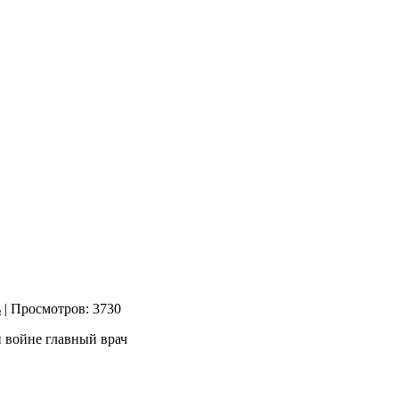
| Просмотров: 3730
 войне главный врач