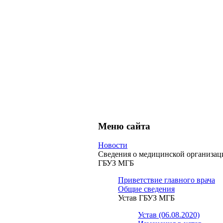
Меню сайта
Новости
Сведения о медицинской организац
ГБУЗ МГБ
Приветствие главного врача
Общие сведения
Устав ГБУЗ МГБ
Устав (06.08.2020)