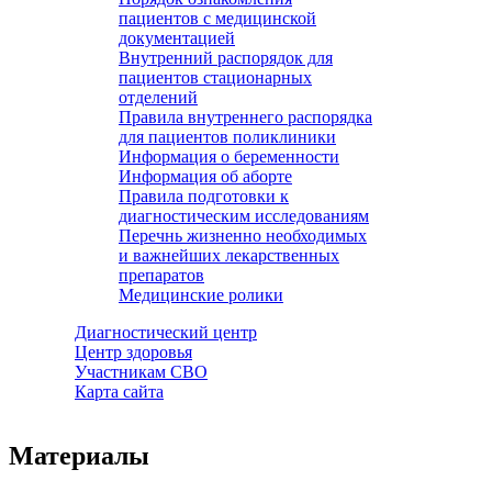
пациентов с медицинской
документацией
Внутренний распорядок для
пациентов стационарных
отделений
Правила внутреннего распорядка
для пациентов поликлиники
Информация о беременности
Информация об аборте
Правила подготовки к
диагностическим исследованиям
Перечнь жизненно необходимых
и важнейших лекарственных
препаратов
Медицинские ролики
Диагностический центр
Центр здоровья
Участникам СВО
Карта сайта
Материалы