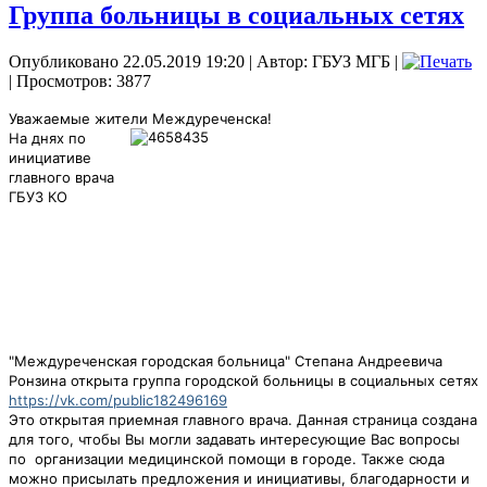
Группа больницы в социальных сетях
Опубликовано 22.05.2019 19:20
|
Автор: ГБУЗ МГБ
|
| Просмотров: 3877
Уважаемые жители Междуреченска!
На днях по
инициативе
главного врача
ГБУЗ КО
"Междуреченская городская больница" Степана Андреевича
Ронзина открыта группа городской больницы в социальных сетях
https://vk.com/public182496169
Это открытая приемная главного врача. Данная страница создана
для того, чтобы Вы могли задавать интересующие Вас вопросы
по организации медицинской помощи в городе. Также сюда
можно присылать предложения и инициативы, благодарности и