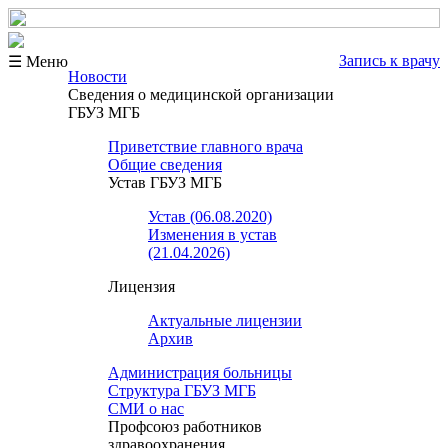
Запись к врачу
☰ Меню
Новости
Сведения о медицинской организации
ГБУЗ МГБ
Приветствие главного врача
Общие сведения
Устав ГБУЗ МГБ
Устав (06.08.2020)
Изменения в устав
(21.04.2026)
Лицензия
Актуальные лицензии
Архив
Администрация больницы
Структура ГБУЗ МГБ
СМИ о нас
Профсоюз работников
здравоохранения