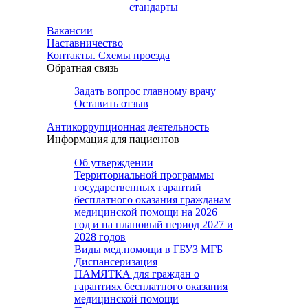
стандарты
Вакансии
Наставничество
Контакты. Схемы проезда
Обратная связь
Задать вопрос главному врачу
Оставить отзыв
Антикоррупционная деятельность
Информация для пациентов
Об утверждении
Территориальной программы
государственных гарантий
бесплатного оказания гражданам
медицинской помощи на 2026
год и на плановый период 2027 и
2028 годов
Виды мед.помощи в ГБУЗ МГБ
Диспансеризация
ПАМЯТКА для граждан о
гарантиях бесплатного оказания
медицинской помощи