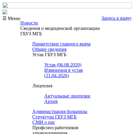
Запись к врачу
☰ Меню
Новости
Сведения о медицинской организации
ГБУЗ МГБ
Приветствие главного врача
Общие сведения
Устав ГБУЗ МГБ
Устав (06.08.2020)
Изменения в устав
(21.04.2026)
Лицензия
Актуальные лицензии
Архив
Администрация больницы
Структура ГБУЗ МГБ
СМИ о нас
Профсоюз работников
здравоохранения