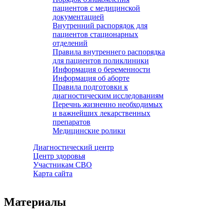
пациентов с медицинской
документацией
Внутренний распорядок для
пациентов стационарных
отделений
Правила внутреннего распорядка
для пациентов поликлиники
Информация о беременности
Информация об аборте
Правила подготовки к
диагностическим исследованиям
Перечнь жизненно необходимых
и важнейших лекарственных
препаратов
Медицинские ролики
Диагностический центр
Центр здоровья
Участникам СВО
Карта сайта
Материалы