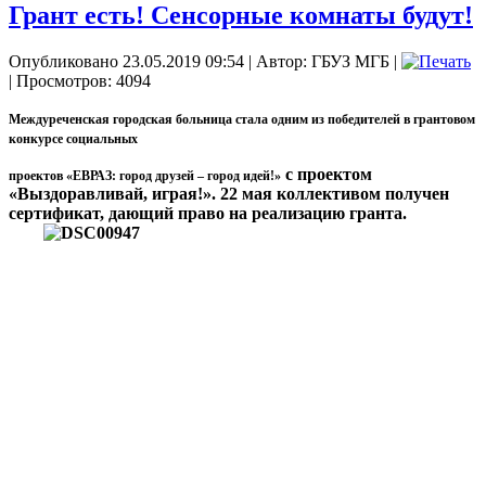
Грант есть! Сенсорные комнаты будут!
Опубликовано 23.05.2019 09:54
|
Автор: ГБУЗ МГБ
|
| Просмотров: 4094
Междуреченская городская больница стала одним из победителей в грантовом
конкурсе социальных
с проектом
проектов «ЕВРАЗ: город друзей – город идей!»
«Выздоравливай, играя!». 22 мая коллективом получен
сертификат, дающий право на реализацию гранта.