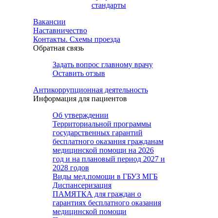
стандарты
Вакансии
Наставничество
Контакты. Схемы проезда
Обратная связь
Задать вопрос главному врачу
Оставить отзыв
Антикоррупционная деятельность
Информация для пациентов
Об утверждении
Территориальной программы
государственных гарантий
бесплатного оказания гражданам
медицинской помощи на 2026
год и на плановый период 2027 и
2028 годов
Виды мед.помощи в ГБУЗ МГБ
Диспансеризация
ПАМЯТКА для граждан о
гарантиях бесплатного оказания
медицинской помощи