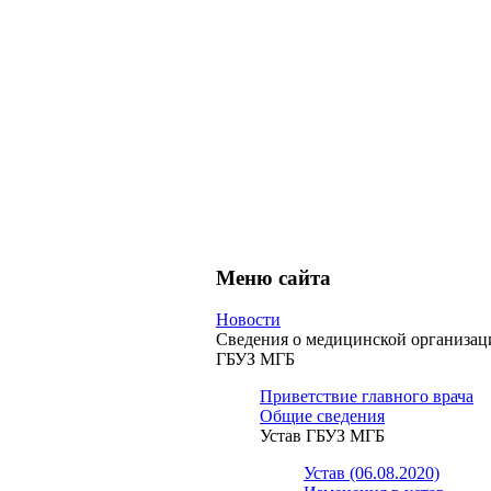
Меню сайта
Новости
Сведения о медицинской организац
ГБУЗ МГБ
Приветствие главного врача
Общие сведения
Устав ГБУЗ МГБ
Устав (06.08.2020)