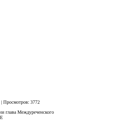
| Просмотров: 3772
ии глава Междуреченского