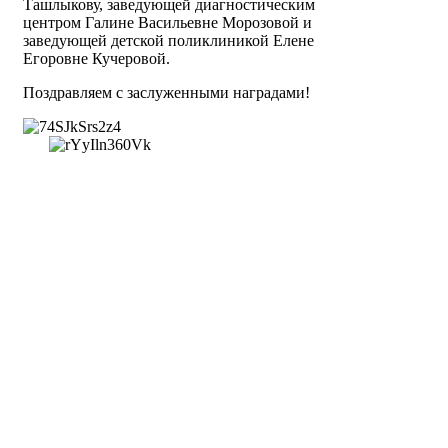
Ташлыкову, заведующей диагностическим
центром Галине Васильевне Морозовой и
заведующей детской поликлиникой Елене
Егоровне Кучеровой.
Поздравляем с заслуженными наградами!