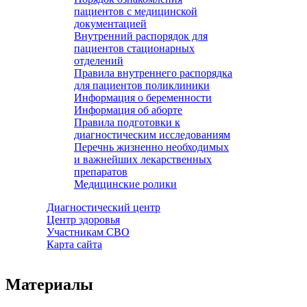
пациентов с медицинской
документацией
Внутренний распорядок для
пациентов стационарных
отделений
Правила внутреннего распорядка
для пациентов поликлиники
Информация о беременности
Информация об аборте
Правила подготовки к
диагностическим исследованиям
Перечнь жизненно необходимых
и важнейших лекарственных
препаратов
Медицинские ролики
Диагностический центр
Центр здоровья
Участникам СВО
Карта сайта
Материалы