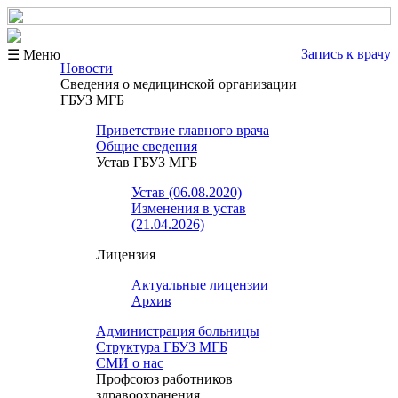
Запись к врачу
☰ Меню
Новости
Сведения о медицинской организации
ГБУЗ МГБ
Приветствие главного врача
Общие сведения
Устав ГБУЗ МГБ
Устав (06.08.2020)
Изменения в устав
(21.04.2026)
Лицензия
Актуальные лицензии
Архив
Администрация больницы
Структура ГБУЗ МГБ
СМИ о нас
Профсоюз работников
здравоохранения