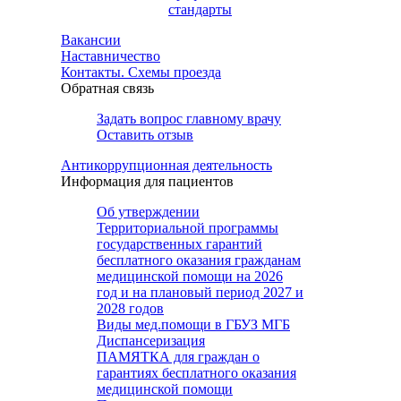
стандарты
Вакансии
Наставничество
Контакты. Схемы проезда
Обратная связь
Задать вопрос главному врачу
Оставить отзыв
Антикоррупционная деятельность
Информация для пациентов
Об утверждении
Территориальной программы
государственных гарантий
бесплатного оказания гражданам
медицинской помощи на 2026
год и на плановый период 2027 и
2028 годов
Виды мед.помощи в ГБУЗ МГБ
Диспансеризация
ПАМЯТКА для граждан о
гарантиях бесплатного оказания
медицинской помощи