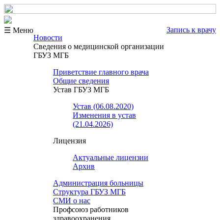
Запись к врачу
☰ Меню
Новости
Сведения о медицинской организации
ГБУЗ МГБ
Приветствие главного врача
Общие сведения
Устав ГБУЗ МГБ
Устав (06.08.2020)
Изменения в устав
(21.04.2026)
Лицензия
Актуальные лицензии
Архив
Администрация больницы
Структура ГБУЗ МГБ
СМИ о нас
Профсоюз работников
здравоохранения