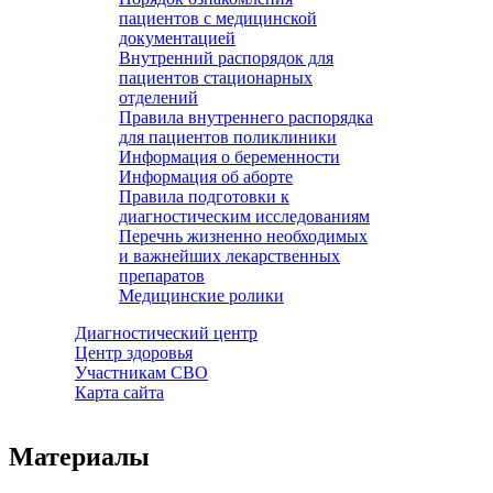
пациентов с медицинской
документацией
Внутренний распорядок для
пациентов стационарных
отделений
Правила внутреннего распорядка
для пациентов поликлиники
Информация о беременности
Информация об аборте
Правила подготовки к
диагностическим исследованиям
Перечнь жизненно необходимых
и важнейших лекарственных
препаратов
Медицинские ролики
Диагностический центр
Центр здоровья
Участникам СВО
Карта сайта
Материалы