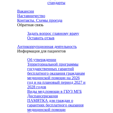
стандарты
Вакансии
Наставничество
Контакты. Схемы проезда
Обратная связь
Задать вопрос главному врачу
Оставить отзыв
Антикоррупционная деятельность
Информация для пациентов
Об утверждении
Территориальной программы
государственных гарантий
бесплатного оказания гражданам
медицинской помощи на 2026
год и на плановый период 2027 и
2028 годов
Виды мед.помощи в ГБУЗ МГБ
Диспансеризация
ПАМЯТКА для граждан о
гарантиях бесплатного оказания
медицинской помощи