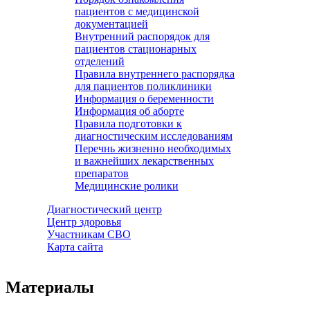
пациентов с медицинской
документацией
Внутренний распорядок для
пациентов стационарных
отделений
Правила внутреннего распорядка
для пациентов поликлиники
Информация о беременности
Информация об аборте
Правила подготовки к
диагностическим исследованиям
Перечнь жизненно необходимых
и важнейших лекарственных
препаратов
Медицинские ролики
Диагностический центр
Центр здоровья
Участникам СВО
Карта сайта
Материалы