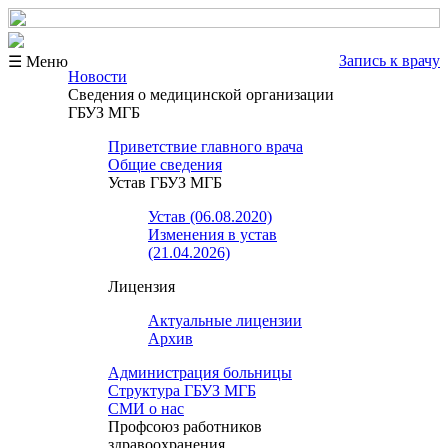
Запись к врачу
☰ Меню
Новости
Сведения о медицинской организации
ГБУЗ МГБ
Приветствие главного врача
Общие сведения
Устав ГБУЗ МГБ
Устав (06.08.2020)
Изменения в устав
(21.04.2026)
Лицензия
Актуальные лицензии
Архив
Администрация больницы
Структура ГБУЗ МГБ
СМИ о нас
Профсоюз работников
здравоохранения