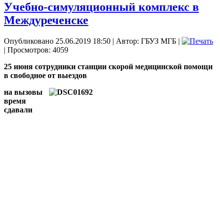
Учебно-симуляционный комплекс в
Междуреченске
Опубликовано 25.06.2019 18:50
|
Автор: ГБУЗ МГБ
|
| Просмотров: 4059
25 июня сотрудники станции скорой медицинской помощи
в свободное от выездов
на вызовы
время
сдавали