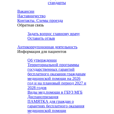
стандарты
Вакансии
Наставничество
Контакты. Схемы проезда
Обратная связь
Задать вопрос главному врачу
Оставить отзыв
Антикоррупционная деятельность
Информация для пациентов
Об утверждении
Территориальной программы
государственных гарантий
бесплатного оказания гражданам
медицинской помощи на 2026
год и на плановый период 2027 и
2028 годов
Виды мед.помощи в ГБУЗ МГБ
Диспансеризация
ПАМЯТКА для граждан о
гарантиях бесплатного оказания
медицинской помощи