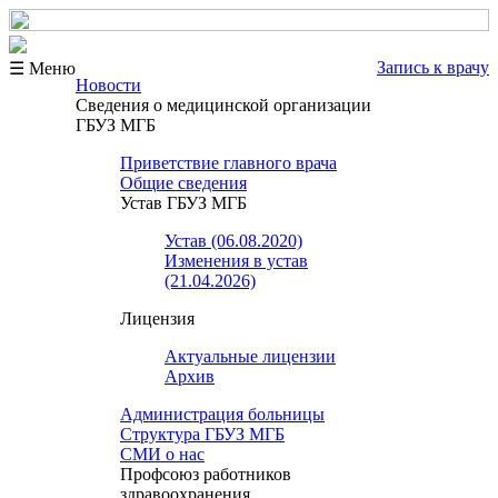
Запись к врачу
☰ Меню
Новости
Сведения о медицинской организации
ГБУЗ МГБ
Приветствие главного врача
Общие сведения
Устав ГБУЗ МГБ
Устав (06.08.2020)
Изменения в устав
(21.04.2026)
Лицензия
Актуальные лицензии
Архив
Администрация больницы
Структура ГБУЗ МГБ
СМИ о нас
Профсоюз работников
здравоохранения