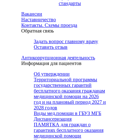
стандарты
Вакансии
Наставничество
Контакты. Схемы проезда
Обратная связь
Задать вопрос главному врачу
Оставить отзыв
Антикоррупционная деятельность
Информация для пациентов
Об утверждении
Территориальной программы
государственных гарантий
бесплатного оказания гражданам
медицинской помощи на 2026
год и на плановый период 2027 и
2028 годов
Виды мед.помощи в ГБУЗ МГБ
Диспансеризация
ПАМЯТКА для граждан о
гарантиях бесплатного оказания
медицинской помощи