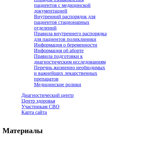
пациентов с медицинской
документацией
Внутренний распорядок для
пациентов стационарных
отделений
Правила внутреннего распорядка
для пациентов поликлиники
Информация о беременности
Информация об аборте
Правила подготовки к
диагностическим исследованиям
Перечнь жизненно необходимых
и важнейших лекарственных
препаратов
Медицинские ролики
Диагностический центр
Центр здоровья
Участникам СВО
Карта сайта
Материалы