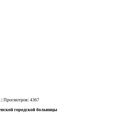
| Просмотров: 4367
енской городской больницы