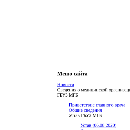
Меню сайта
Новости
Сведения о медицинской организац
ГБУЗ МГБ
Приветствие главного врача
Общие сведения
Устав ГБУЗ МГБ
Устав (06.08.2020)