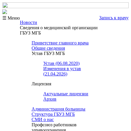
Запись к врачу
☰ Меню
Новости
Сведения о медицинской организации
ГБУЗ МГБ
Приветствие главного врача
Общие сведения
Устав ГБУЗ МГБ
Устав (06.08.2020)
Изменения в устав
(21.04.2026)
Лицензия
Актуальные лицензии
Архив
Администрация больницы
Структура ГБУЗ МГБ
СМИ о нас
Профсоюз работников
здравоохранения