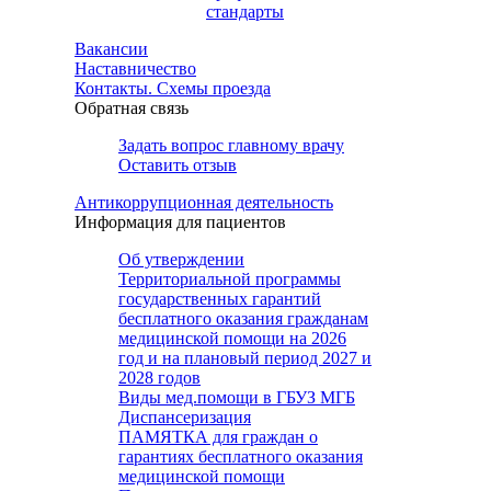
стандарты
Вакансии
Наставничество
Контакты. Схемы проезда
Обратная связь
Задать вопрос главному врачу
Оставить отзыв
Антикоррупционная деятельность
Информация для пациентов
Об утверждении
Территориальной программы
государственных гарантий
бесплатного оказания гражданам
медицинской помощи на 2026
год и на плановый период 2027 и
2028 годов
Виды мед.помощи в ГБУЗ МГБ
Диспансеризация
ПАМЯТКА для граждан о
гарантиях бесплатного оказания
медицинской помощи