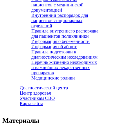
пациентов с медицинской
документацией
Внутренний распорядок для
пациентов стационарных
отделений
Правила внутреннего распорядка
для пациентов поликлиники
Информация о беременности
Информация об аборте
Правила подготовки к
диагностическим исследованиям
Перечнь жизненно необходимых
и важнейших лекарственных
препаратов
Медицинские ролики
Диагностический центр
Центр здоровья
Участникам СВО
Карта сайта
Материалы