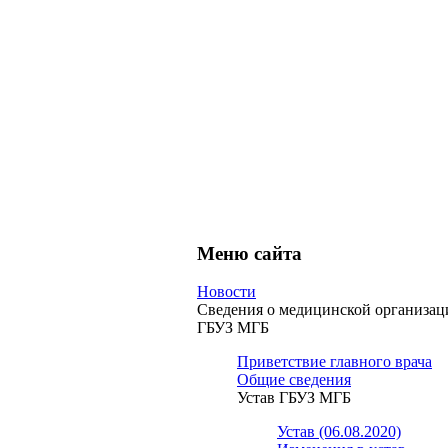
Меню сайта
Новости
Сведения о медицинской организац
ГБУЗ МГБ
Приветствие главного врача
Общие сведения
Устав ГБУЗ МГБ
Устав (06.08.2020)