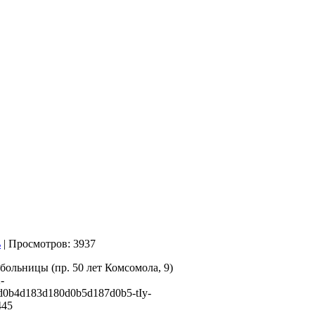
| Просмотров: 3937
больницы (пр. 50 лет
Комсомола, 9)