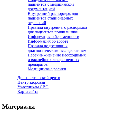
пациентов с медицинской
документацией
Внутренний распорядок для
пациентов стационарных
отделений
Правила внутреннего распорядка
для пациентов поликлиники
Информация о беременности
Информация об аборте
Правила подготовки к
диагностическим исследованиям
Перечнь жизненно необходимых
и важнейших лекарственных
препаратов
Медицинские ролики
Диагностический центр
Центр здоровья
Участникам СВО
Карта сайта
Материалы