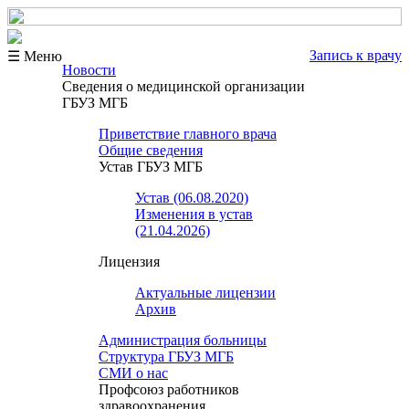
Запись к врачу
☰ Меню
Новости
Сведения о медицинской организации
ГБУЗ МГБ
Приветствие главного врача
Общие сведения
Устав ГБУЗ МГБ
Устав (06.08.2020)
Изменения в устав
(21.04.2026)
Лицензия
Актуальные лицензии
Архив
Администрация больницы
Структура ГБУЗ МГБ
СМИ о нас
Профсоюз работников
здравоохранения