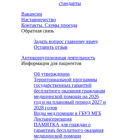
стандарты
Вакансии
Наставничество
Контакты. Схемы проезда
Обратная связь
Задать вопрос главному врачу
Оставить отзыв
Антикоррупционная деятельность
Информация для пациентов
Об утверждении
Территориальной программы
государственных гарантий
бесплатного оказания гражданам
медицинской помощи на 2026
год и на плановый период 2027 и
2028 годов
Виды мед.помощи в ГБУЗ МГБ
Диспансеризация
ПАМЯТКА для граждан о
гарантиях бесплатного оказания
медицинской помощи