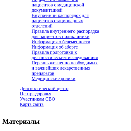
пациентов с медицинской
документацией
Внутренний распорядок для
пациентов стационарных
отделений
Правила внутреннего распорядка
для пациентов поликлиники
Информация о беременности
Информация об аборте
Правила подготовки к
диагностическим исследованиям
Перечнь жизненно необходимых
и важнейших лекарственных
препаратов
Медицинские ролики
Диагностический центр
Центр здоровья
Участникам СВО
Карта сайта
Материалы