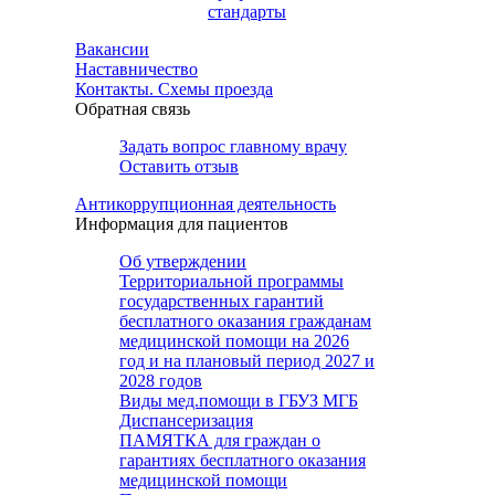
стандарты
Вакансии
Наставничество
Контакты. Схемы проезда
Обратная связь
Задать вопрос главному врачу
Оставить отзыв
Антикоррупционная деятельность
Информация для пациентов
Об утверждении
Территориальной программы
государственных гарантий
бесплатного оказания гражданам
медицинской помощи на 2026
год и на плановый период 2027 и
2028 годов
Виды мед.помощи в ГБУЗ МГБ
Диспансеризация
ПАМЯТКА для граждан о
гарантиях бесплатного оказания
медицинской помощи