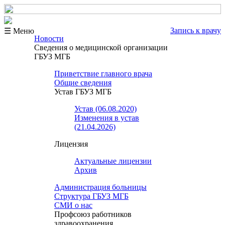
Запись к врачу
☰ Меню
Новости
Сведения о медицинской организации
ГБУЗ МГБ
Приветствие главного врача
Общие сведения
Устав ГБУЗ МГБ
Устав (06.08.2020)
Изменения в устав
(21.04.2026)
Лицензия
Актуальные лицензии
Архив
Администрация больницы
Структура ГБУЗ МГБ
СМИ о нас
Профсоюз работников
здравоохранения