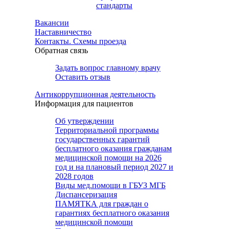
стандарты
Вакансии
Наставничество
Контакты. Схемы проезда
Обратная связь
Задать вопрос главному врачу
Оставить отзыв
Антикоррупционная деятельность
Информация для пациентов
Об утверждении
Территориальной программы
государственных гарантий
бесплатного оказания гражданам
медицинской помощи на 2026
год и на плановый период 2027 и
2028 годов
Виды мед.помощи в ГБУЗ МГБ
Диспансеризация
ПАМЯТКА для граждан о
гарантиях бесплатного оказания
медицинской помощи