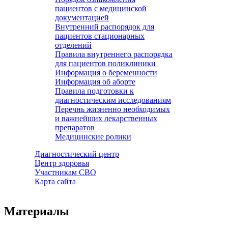
пациентов с медицинской
документацией
Внутренний распорядок для
пациентов стационарных
отделений
Правила внутреннего распорядка
для пациентов поликлиники
Информация о беременности
Информация об аборте
Правила подготовки к
диагностическим исследованиям
Перечнь жизненно необходимых
и важнейших лекарственных
препаратов
Медицинские ролики
Диагностический центр
Центр здоровья
Участникам СВО
Карта сайта
Материалы