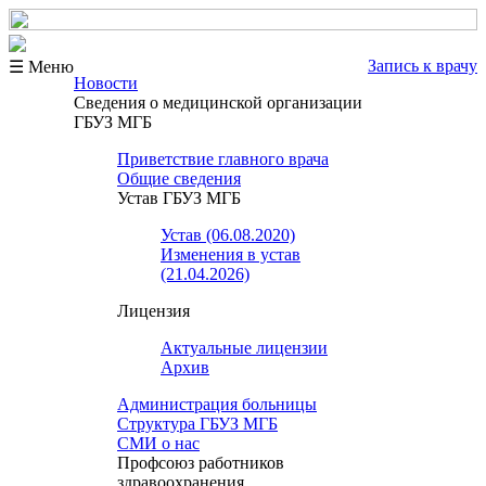
Запись к врачу
☰ Меню
Новости
Сведения о медицинской организации
ГБУЗ МГБ
Приветствие главного врача
Общие сведения
Устав ГБУЗ МГБ
Устав (06.08.2020)
Изменения в устав
(21.04.2026)
Лицензия
Актуальные лицензии
Архив
Администрация больницы
Структура ГБУЗ МГБ
СМИ о нас
Профсоюз работников
здравоохранения