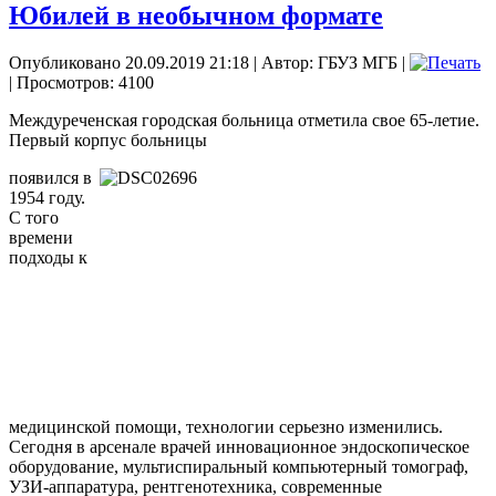
Юбилей в необычном формате
Опубликовано 20.09.2019 21:18
|
Автор: ГБУЗ МГБ
|
| Просмотров: 4100
Междуреченская городская больница отметила свое 65-летие.
Первый корпус больницы
появился в
1954 году.
С того
времени
подходы к
медицинской помощи, технологии серьезно изменились.
Сегодня в арсенале врачей инновационное эндоскопическое
оборудование, мультиспиральный компьютерный томограф,
УЗИ-аппаратура, рентгенотехника, современные