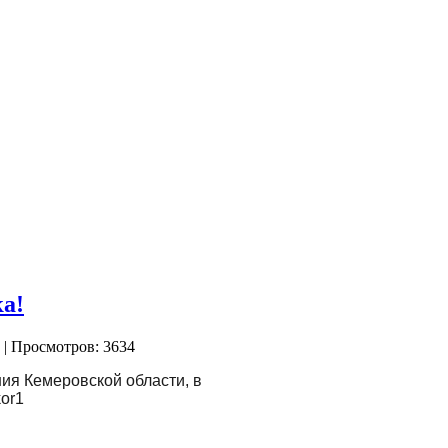
а!
| Просмотров: 3634
ия Кемеровской области, в