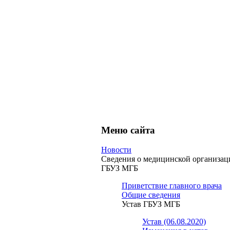
Меню сайта
Новости
Сведения о медицинской организац
ГБУЗ МГБ
Приветствие главного врача
Общие сведения
Устав ГБУЗ МГБ
Устав (06.08.2020)