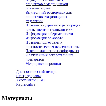
пациентов с медицинской
документацией
Внутренний распорядок для
пациентов стационарных
отделений
Правила внутреннего распорядка
для пациентов поликлиники
Информация о беременности
Информация об аборте
Правила подготовки к
диагностическим исследованиям
Перечнь жизненно необходимых
и важнейших лекарственных
препаратов
Медицинские ролики
Диагностический центр
Центр здоровья
Участникам СВО
Карта сайта
Материалы