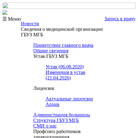
Запись к врачу
☰ Меню
Новости
Сведения о медицинской организации
ГБУЗ МГБ
Приветствие главного врача
Общие сведения
Устав ГБУЗ МГБ
Устав (06.08.2020)
Изменения в устав
(21.04.2026)
Лицензия
Актуальные лицензии
Архив
Администрация больницы
Структура ГБУЗ МГБ
СМИ о нас
Профсоюз работников
здравоохранения