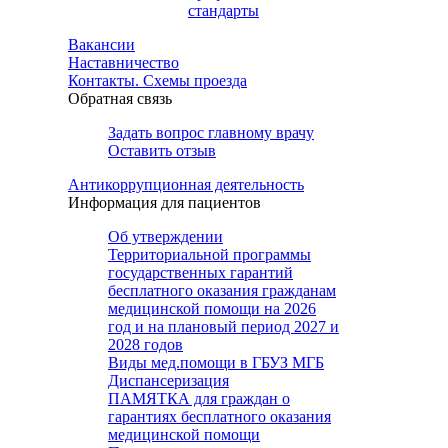
стандарты
Вакансии
Наставничество
Контакты. Схемы проезда
Обратная связь
Задать вопрос главному врачу
Оставить отзыв
Антикоррупционная деятельность
Информация для пациентов
Об утверждении
Территориальной программы
государственных гарантий
бесплатного оказания гражданам
медицинской помощи на 2026
год и на плановый период 2027 и
2028 годов
Виды мед.помощи в ГБУЗ МГБ
Диспансеризация
ПАМЯТКА для граждан о
гарантиях бесплатного оказания
медицинской помощи