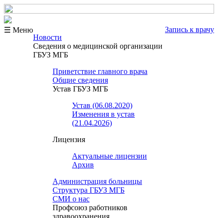
Запись к врачу
☰ Меню
Новости
Сведения о медицинской организации
ГБУЗ МГБ
Приветствие главного врача
Общие сведения
Устав ГБУЗ МГБ
Устав (06.08.2020)
Изменения в устав
(21.04.2026)
Лицензия
Актуальные лицензии
Архив
Администрация больницы
Структура ГБУЗ МГБ
СМИ о нас
Профсоюз работников
здравоохранения