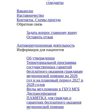
стандарты
Вакансии
Наставничество
Контакты. Схемы проезда
Обратная связь
Задать вопрос главному врачу
Оставить отзыв
Антикоррупционная деятельность
Информация для пациентов
Об утверждении
Территориальной программы
государственных гарантий
бесплатного оказания гражданам
медицинской помощи на 2026
год и на плановый период 2027 и
2028 годов
Виды мед.помощи в ГБУЗ МГБ
Диспансеризация
ПАМЯТКА для граждан о
гарантиях бесплатного оказания
медицинской помощи