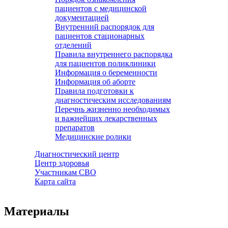
пациентов с медицинской
документацией
Внутренний распорядок для
пациентов стационарных
отделений
Правила внутреннего распорядка
для пациентов поликлиники
Информация о беременности
Информация об аборте
Правила подготовки к
диагностическим исследованиям
Перечнь жизненно необходимых
и важнейших лекарственных
препаратов
Медицинские ролики
Диагностический центр
Центр здоровья
Участникам СВО
Карта сайта
Материалы