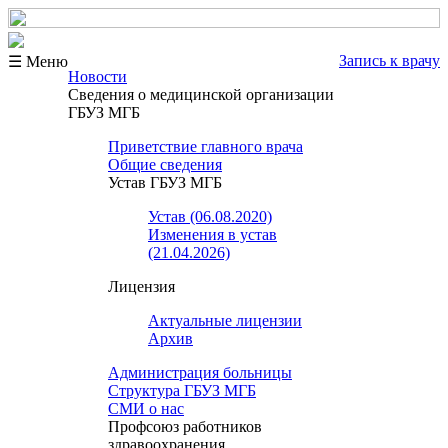
Запись к врачу
☰ Меню
Новости
Сведения о медицинской организации
ГБУЗ МГБ
Приветствие главного врача
Общие сведения
Устав ГБУЗ МГБ
Устав (06.08.2020)
Изменения в устав
(21.04.2026)
Лицензия
Актуальные лицензии
Архив
Администрация больницы
Структура ГБУЗ МГБ
СМИ о нас
Профсоюз работников
здравоохранения