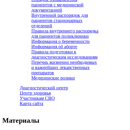
пациентов с медицинской
документацией
Внутренний распорядок для
пациентов стационарных
отделений
Правила внутреннего распорядка
для пациентов поликлиники
Информация о беременности
Информация об аборте
Правила подготовки к
диагностическим исследованиям
Перечнь жизненно необходимых
и важнейших лекарственных
препаратов
Медицинские ролики
Диагностический центр
Центр здоровья
Участникам СВО
Карта сайта
Материалы