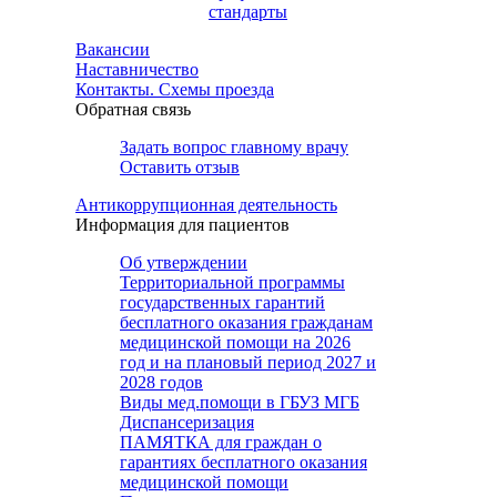
стандарты
Вакансии
Наставничество
Контакты. Схемы проезда
Обратная связь
Задать вопрос главному врачу
Оставить отзыв
Антикоррупционная деятельность
Информация для пациентов
Об утверждении
Территориальной программы
государственных гарантий
бесплатного оказания гражданам
медицинской помощи на 2026
год и на плановый период 2027 и
2028 годов
Виды мед.помощи в ГБУЗ МГБ
Диспансеризация
ПАМЯТКА для граждан о
гарантиях бесплатного оказания
медицинской помощи