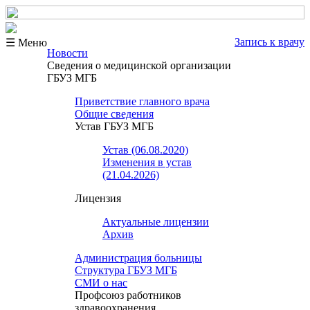
Запись к врачу
☰ Меню
Новости
Сведения о медицинской организации
ГБУЗ МГБ
Приветствие главного врача
Общие сведения
Устав ГБУЗ МГБ
Устав (06.08.2020)
Изменения в устав
(21.04.2026)
Лицензия
Актуальные лицензии
Архив
Администрация больницы
Структура ГБУЗ МГБ
СМИ о нас
Профсоюз работников
здравоохранения