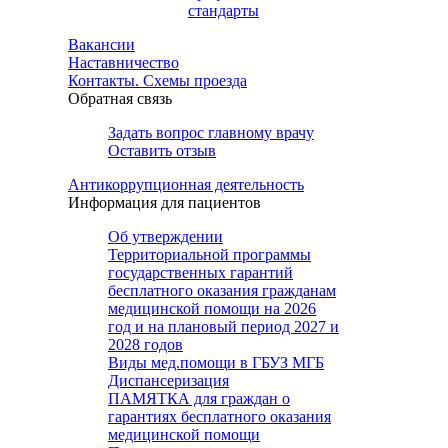
стандарты
Вакансии
Наставничество
Контакты. Схемы проезда
Обратная связь
Задать вопрос главному врачу
Оставить отзыв
Антикоррупционная деятельность
Информация для пациентов
Об утверждении
Территориальной программы
государственных гарантий
бесплатного оказания гражданам
медицинской помощи на 2026
год и на плановый период 2027 и
2028 годов
Виды мед.помощи в ГБУЗ МГБ
Диспансеризация
ПАМЯТКА для граждан о
гарантиях бесплатного оказания
медицинской помощи