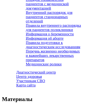
пациентов с медицинской
документацией
Внутренний распорядок для
пациентов стационарных
отделений
Правила внутреннего распорядка
для пациентов поликлиники
Информация о беременности
Информация об аборте
Правила подготовки к
диагностическим исследованиям
Перечнь жизненно необходимых
и важнейших лекарственных
препаратов
Медицинские ролики
Диагностический центр
Центр здоровья
Участникам СВО
Карта сайта
Материалы